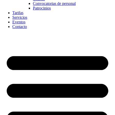
Convocatorias de personal
Patrocinios
Tarifas
Servicios
Eventos
Contacto