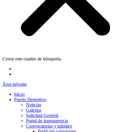
Cerrar este cuadro de búsqueda.
Área privada
Inicio
Puerto Deportivo
Noticias
Galerías
Solicitud General
Portal de transparencia
Convocatorias y trámites
Perfil del contratante