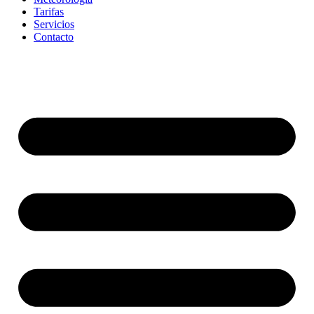
Tarifas
Servicios
Contacto