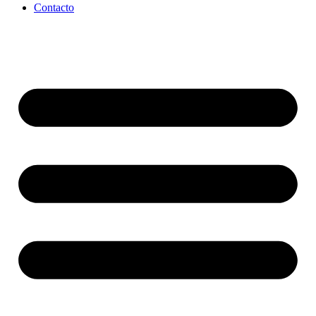
Contacto