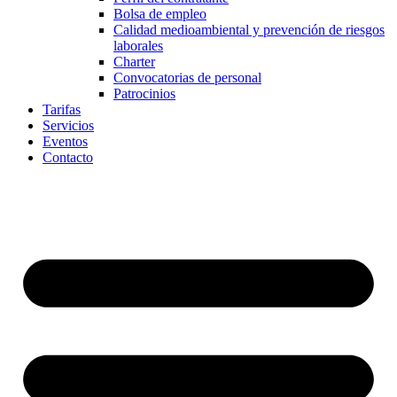
Bolsa de empleo
Calidad medioambiental y prevención de riesgos
laborales
Charter
Convocatorias de personal
Patrocinios
Tarifas
Servicios
Eventos
Contacto