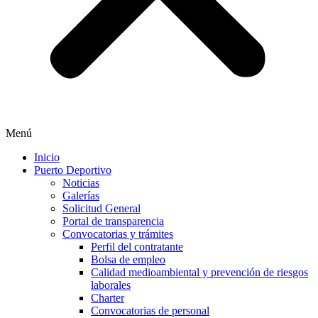
Menú
Inicio
Puerto Deportivo
Noticias
Galerías
Solicitud General
Portal de transparencia
Convocatorias y trámites
Perfil del contratante
Bolsa de empleo
Calidad medioambiental y prevención de riesgos
laborales
Charter
Convocatorias de personal