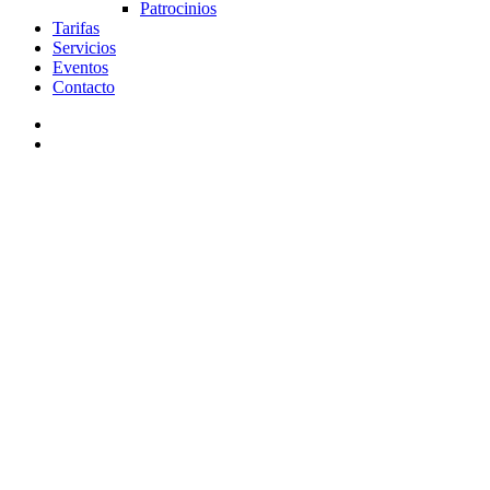
Patrocinios
Tarifas
Servicios
Eventos
Contacto