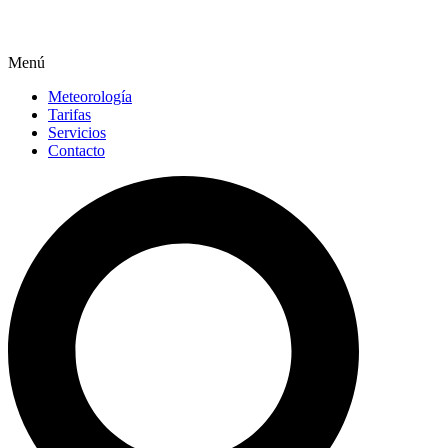
Menú
Meteorología
Tarifas
Servicios
Contacto