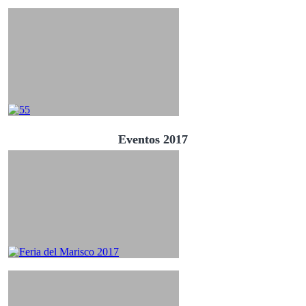
Eventos 2017