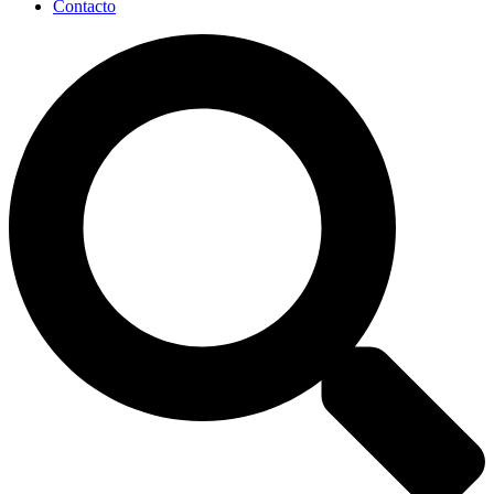
Contacto