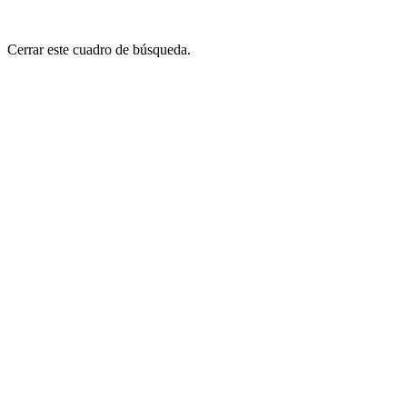
Cerrar este cuadro de búsqueda.