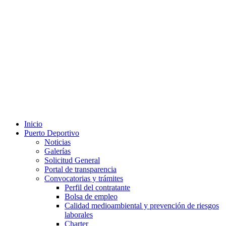
Inicio
Puerto Deportivo
Noticias
Galerías
Solicitud General
Portal de transparencia
Convocatorias y trámites
Perfil del contratante
Bolsa de empleo
Calidad medioambiental y prevención de riesgos
laborales
Charter