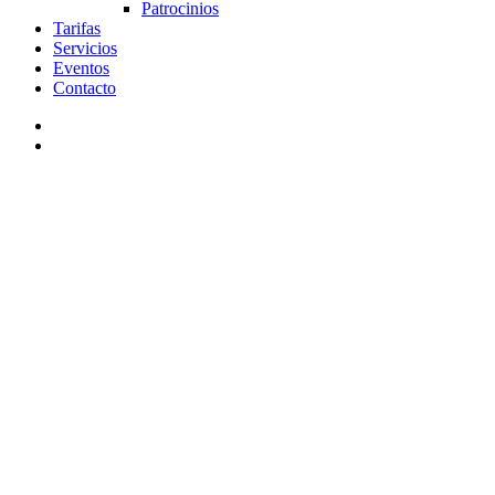
Patrocinios
Tarifas
Servicios
Eventos
Contacto