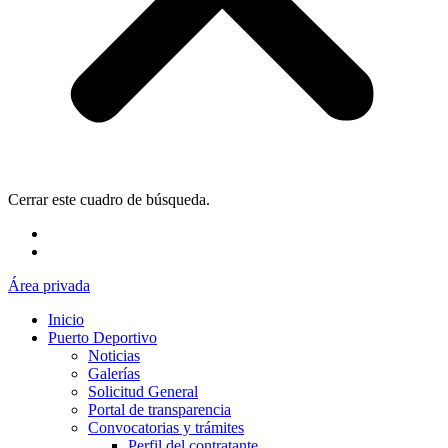
Cerrar este cuadro de búsqueda.
Área privada
Inicio
Puerto Deportivo
Noticias
Galerías
Solicitud General
Portal de transparencia
Convocatorias y trámites
Perfil del contratante