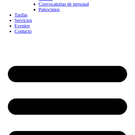
Convocatorias de personal
Patrocinios
Tarifas
Servicios
Eventos
Contacto