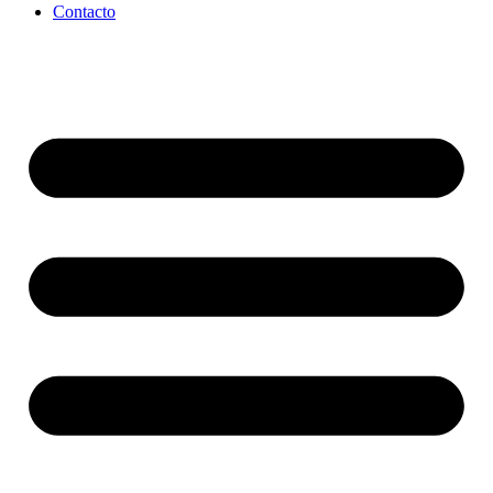
Contacto