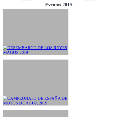
Eventos 2019