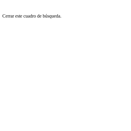
Cerrar este cuadro de búsqueda.