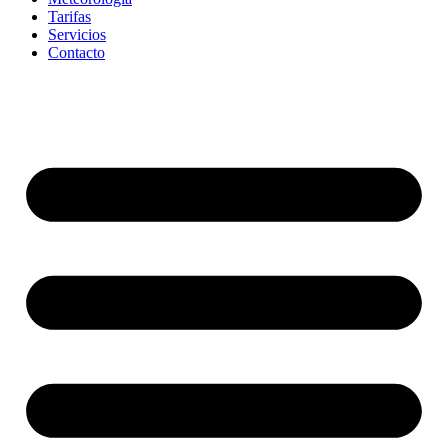
Tarifas
Servicios
Contacto