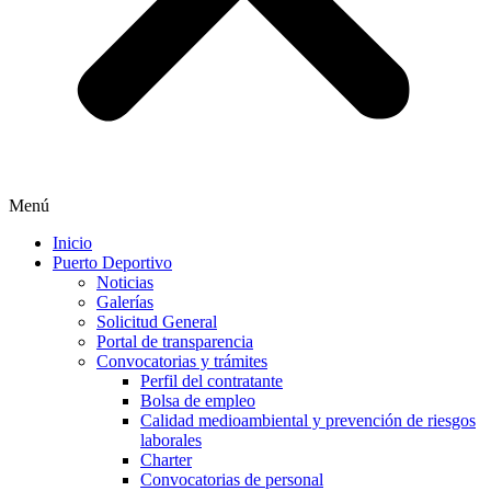
Menú
Inicio
Puerto Deportivo
Noticias
Galerías
Solicitud General
Portal de transparencia
Convocatorias y trámites
Perfil del contratante
Bolsa de empleo
Calidad medioambiental y prevención de riesgos
laborales
Charter
Convocatorias de personal