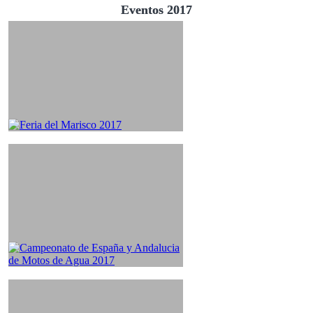
Eventos 2017