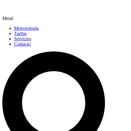
Menú
Meteorología
Tarifas
Servicios
Contacto