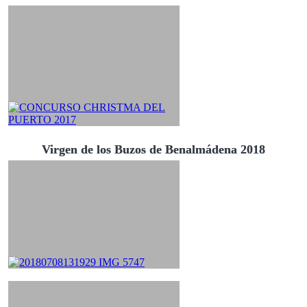
Virgen de los Buzos de Benalmádena 2018