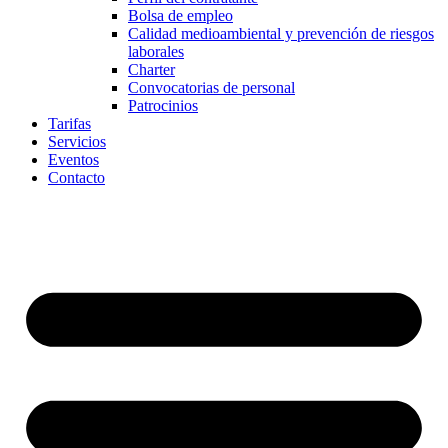
Bolsa de empleo
Calidad medioambiental y prevención de riesgos
laborales
Charter
Convocatorias de personal
Patrocinios
Tarifas
Servicios
Eventos
Contacto