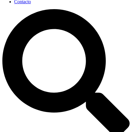
Contacto