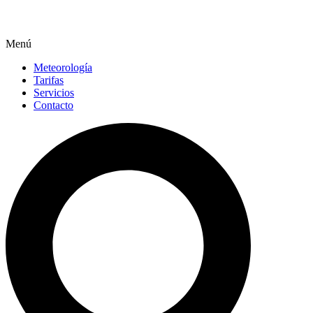
Menú
Meteorología
Tarifas
Servicios
Contacto