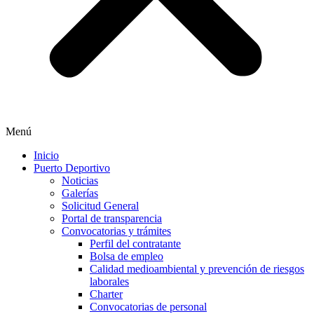
Menú
Inicio
Puerto Deportivo
Noticias
Galerías
Solicitud General
Portal de transparencia
Convocatorias y trámites
Perfil del contratante
Bolsa de empleo
Calidad medioambiental y prevención de riesgos
laborales
Charter
Convocatorias de personal