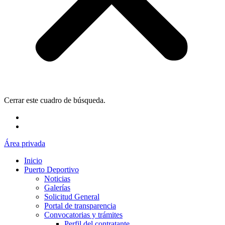
Cerrar este cuadro de búsqueda.
Área privada
Inicio
Puerto Deportivo
Noticias
Galerías
Solicitud General
Portal de transparencia
Convocatorias y trámites
Perfil del contratante