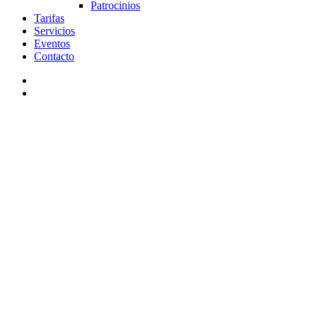
Patrocinios
Tarifas
Servicios
Eventos
Contacto