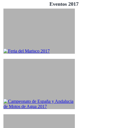
Eventos 2017