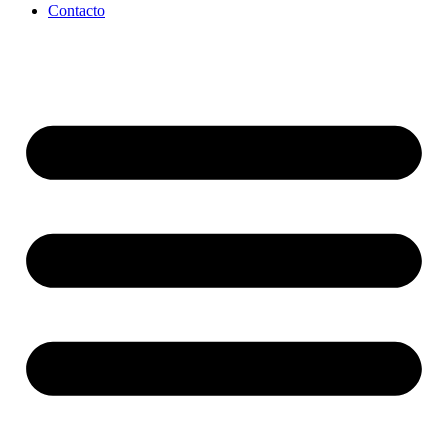
Contacto