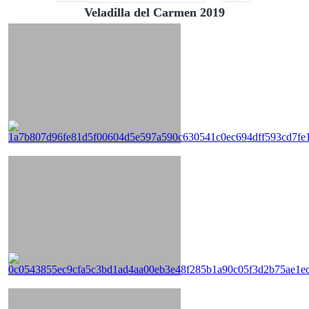
Veladilla del Carmen 2019