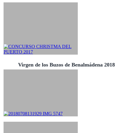
Virgen de los Buzos de Benalmádena 2018