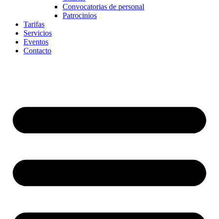
Convocatorias de personal
Patrocinios
Tarifas
Servicios
Eventos
Contacto