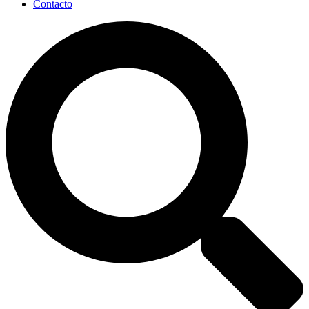
Contacto