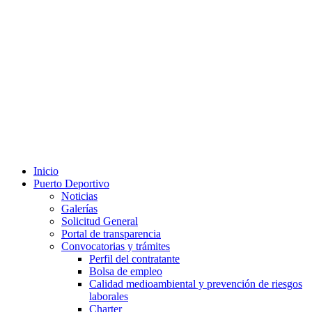
Inicio
Puerto Deportivo
Noticias
Galerías
Solicitud General
Portal de transparencia
Convocatorias y trámites
Perfil del contratante
Bolsa de empleo
Calidad medioambiental y prevención de riesgos
laborales
Charter