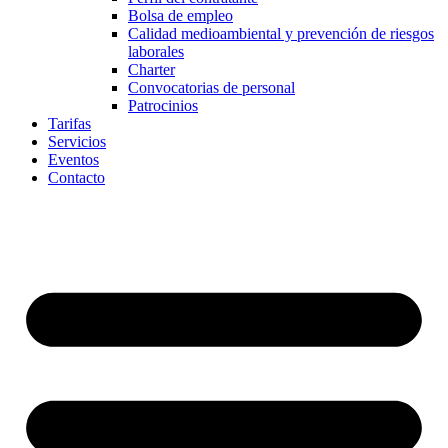
Bolsa de empleo
Calidad medioambiental y prevención de riesgos
laborales
Charter
Convocatorias de personal
Patrocinios
Tarifas
Servicios
Eventos
Contacto