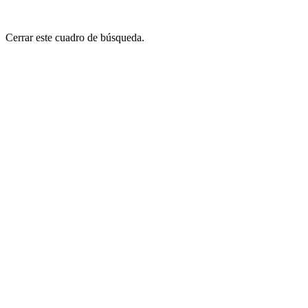
Cerrar este cuadro de búsqueda.