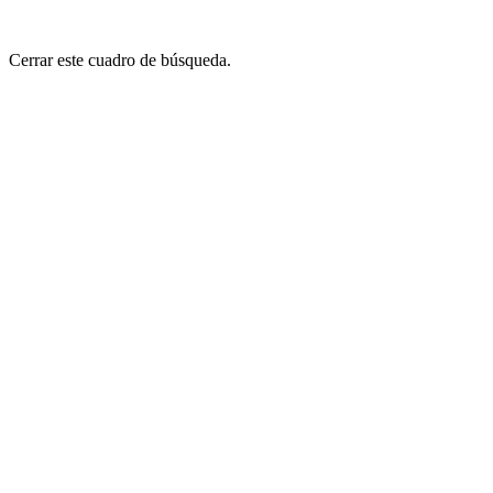
Cerrar este cuadro de búsqueda.