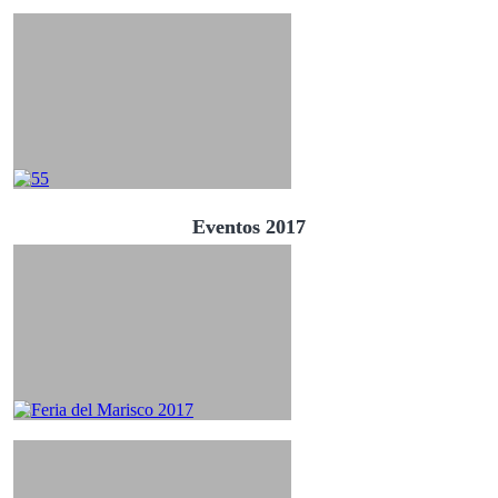
Eventos 2017