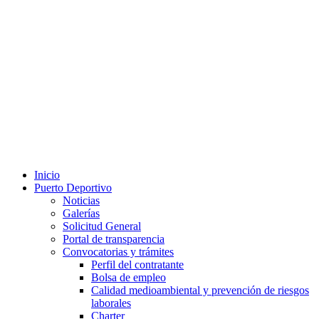
Inicio
Puerto Deportivo
Noticias
Galerías
Solicitud General
Portal de transparencia
Convocatorias y trámites
Perfil del contratante
Bolsa de empleo
Calidad medioambiental y prevención de riesgos
laborales
Charter