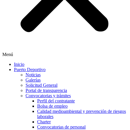
Menú
Inicio
Puerto Deportivo
Noticias
Galerías
Solicitud General
Portal de transparencia
Convocatorias y trámites
Perfil del contratante
Bolsa de empleo
Calidad medioambiental y prevención de riesgos
laborales
Charter
Convocatorias de personal