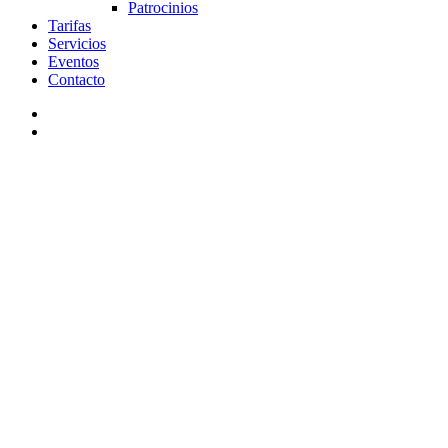
Patrocinios
Tarifas
Servicios
Eventos
Contacto