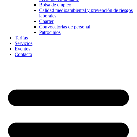
Bolsa de empleo
Calidad medioambiental y prevención de riesgos
laborales
Charter
Convocatorias de personal
Patrocinios
Tarifas
Servicios
Eventos
Contacto