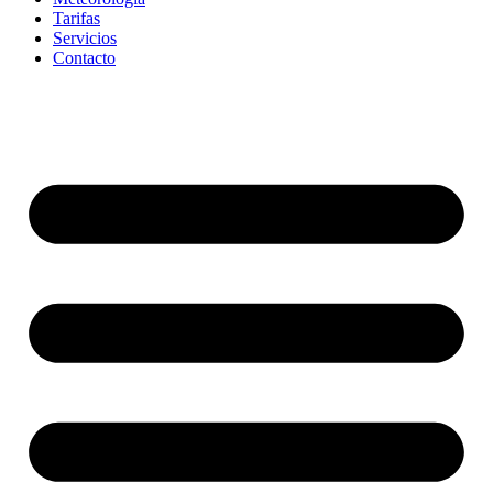
Tarifas
Servicios
Contacto