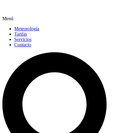
Menú
Meteorología
Tarifas
Servicios
Contacto