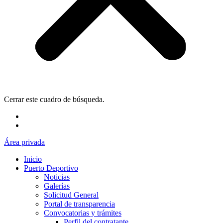
Cerrar este cuadro de búsqueda.
Área privada
Inicio
Puerto Deportivo
Noticias
Galerías
Solicitud General
Portal de transparencia
Convocatorias y trámites
Perfil del contratante