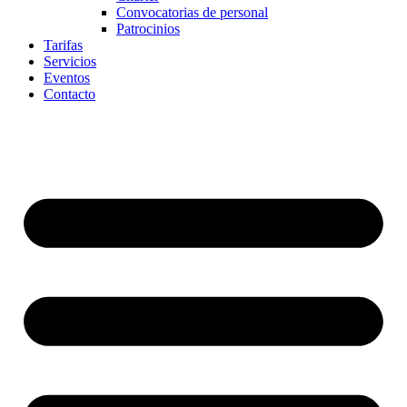
Convocatorias de personal
Patrocinios
Tarifas
Servicios
Eventos
Contacto