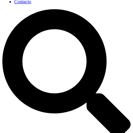
Contacto