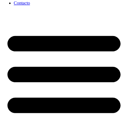
Contacto