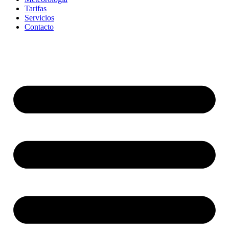
Tarifas
Servicios
Contacto