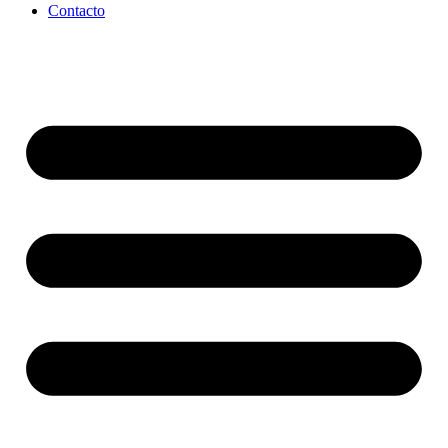
Contacto