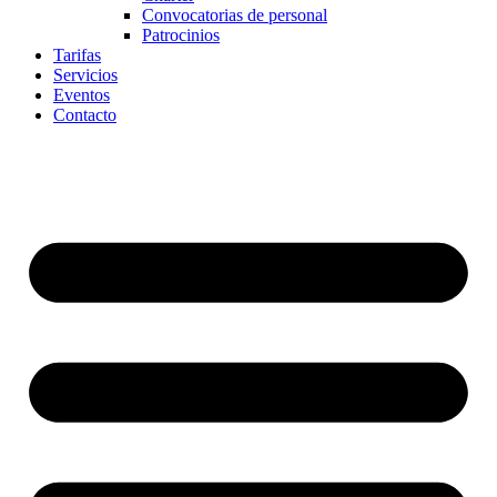
Convocatorias de personal
Patrocinios
Tarifas
Servicios
Eventos
Contacto