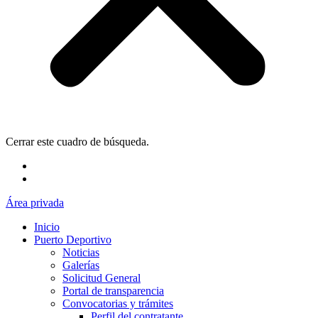
Cerrar este cuadro de búsqueda.
Área privada
Inicio
Puerto Deportivo
Noticias
Galerías
Solicitud General
Portal de transparencia
Convocatorias y trámites
Perfil del contratante