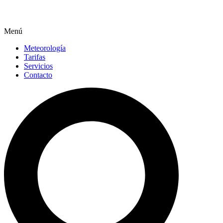
Menú
Meteorología
Tarifas
Servicios
Contacto