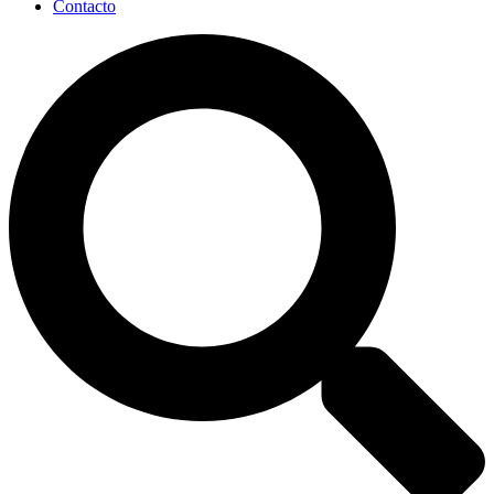
Contacto