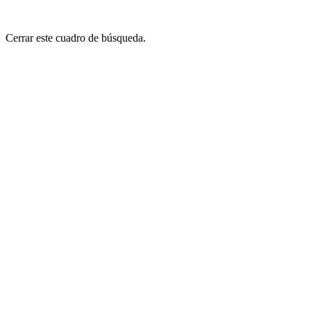
Cerrar este cuadro de búsqueda.