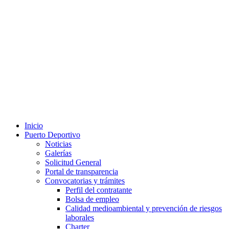
Inicio
Puerto Deportivo
Noticias
Galerías
Solicitud General
Portal de transparencia
Convocatorias y trámites
Perfil del contratante
Bolsa de empleo
Calidad medioambiental y prevención de riesgos
laborales
Charter