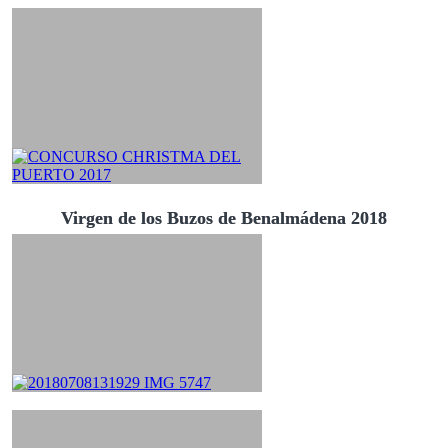
Virgen de los Buzos de Benalmádena 2018