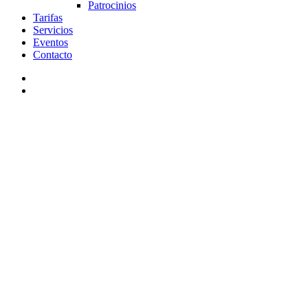
Patrocinios
Tarifas
Servicios
Eventos
Contacto