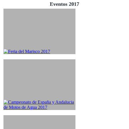
Eventos 2017