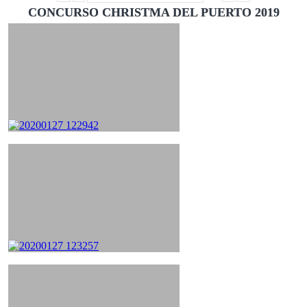
CONCURSO CHRISTMA DEL PUERTO 2019