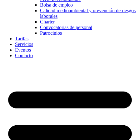
Bolsa de empleo
Calidad medioambiental y prevención de riesgos
laborales
Charter
Convocatorias de personal
Patrocinios
Tarifas
Servicios
Eventos
Contacto