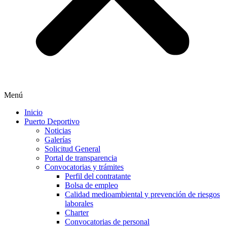
Menú
Inicio
Puerto Deportivo
Noticias
Galerías
Solicitud General
Portal de transparencia
Convocatorias y trámites
Perfil del contratante
Bolsa de empleo
Calidad medioambiental y prevención de riesgos
laborales
Charter
Convocatorias de personal