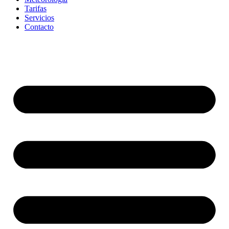
Tarifas
Servicios
Contacto