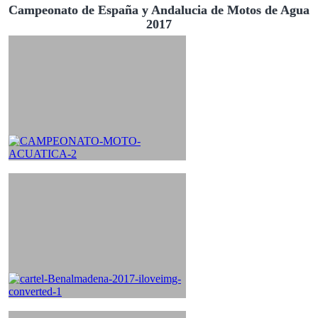
Campeonato de España y Andalucia de Motos de Agua
2017