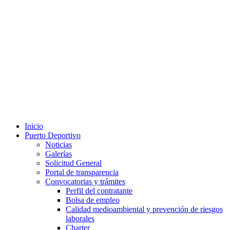
Inicio
Puerto Deportivo
Noticias
Galerías
Solicitud General
Portal de transparencia
Convocatorias y trámites
Perfil del contratante
Bolsa de empleo
Calidad medioambiental y prevención de riesgos
laborales
Charter