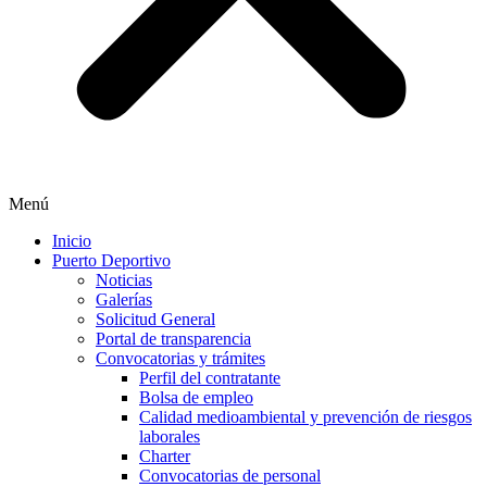
Menú
Inicio
Puerto Deportivo
Noticias
Galerías
Solicitud General
Portal de transparencia
Convocatorias y trámites
Perfil del contratante
Bolsa de empleo
Calidad medioambiental y prevención de riesgos
laborales
Charter
Convocatorias de personal