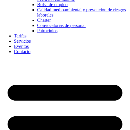
Bolsa de empleo
Calidad medioambiental y prevención de riesgos
laborales
Charter
Convocatorias de personal
Patrocinios
Tarifas
Servicios
Eventos
Contacto