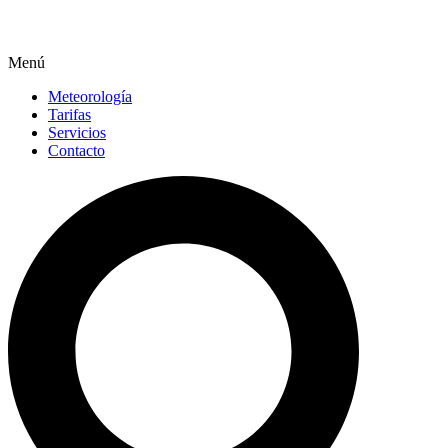
Menú
Meteorología
Tarifas
Servicios
Contacto