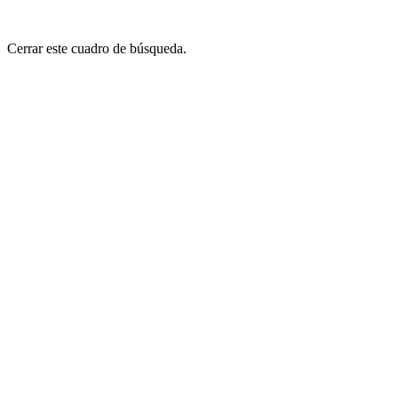
Cerrar este cuadro de búsqueda.