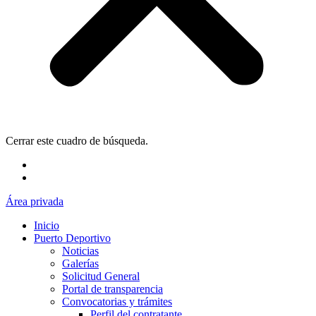
Cerrar este cuadro de búsqueda.
Área privada
Inicio
Puerto Deportivo
Noticias
Galerías
Solicitud General
Portal de transparencia
Convocatorias y trámites
Perfil del contratante