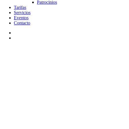
Patrocinios
Tarifas
Servicios
Eventos
Contacto