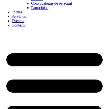
Convocatorias de personal
Patrocinios
Tarifas
Servicios
Eventos
Contacto