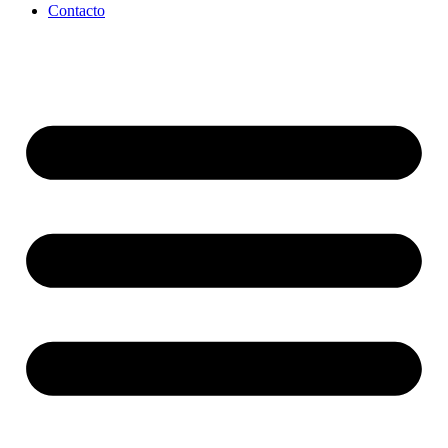
Contacto