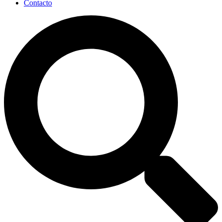
Contacto