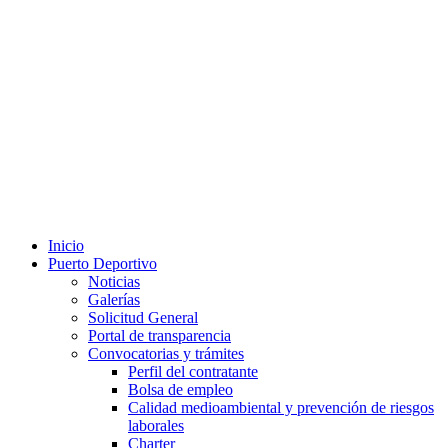
Inicio
Puerto Deportivo
Noticias
Galerías
Solicitud General
Portal de transparencia
Convocatorias y trámites
Perfil del contratante
Bolsa de empleo
Calidad medioambiental y prevención de riesgos
laborales
Charter