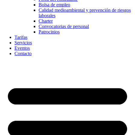
Bolsa de empleo
Calidad medioambiental y prevención de riesgos
laborales
Charter
Convocatorias de personal
Patrocinios
Tarifas
Servicios
Eventos
Contacto