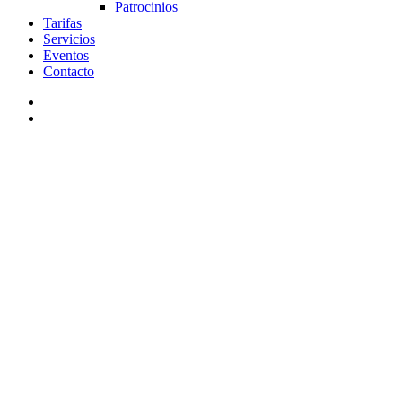
Patrocinios
Tarifas
Servicios
Eventos
Contacto