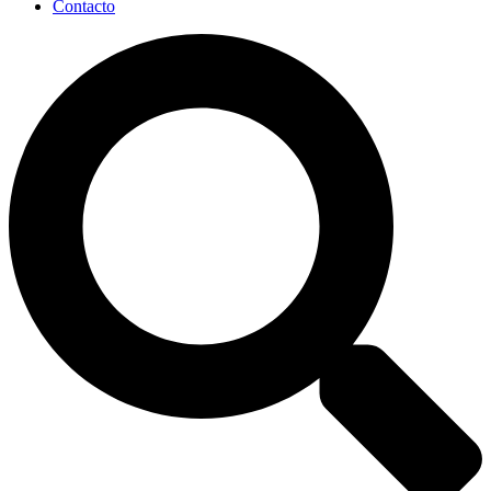
Contacto