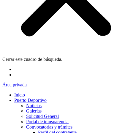
Cerrar este cuadro de búsqueda.
Área privada
Inicio
Puerto Deportivo
Noticias
Galerías
Solicitud General
Portal de transparencia
Convocatorias y trámites
Perfil del contratante