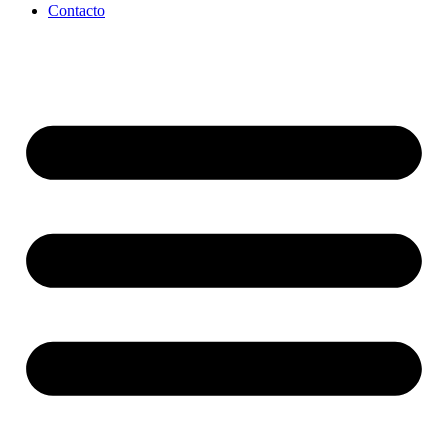
Contacto