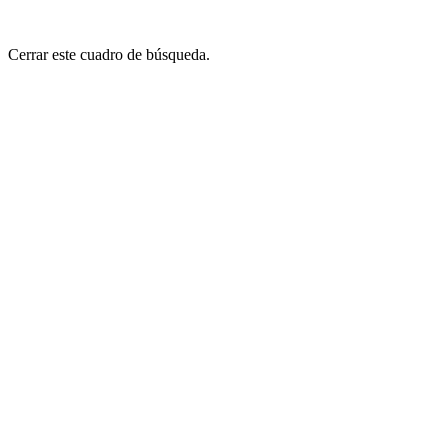
Cerrar este cuadro de búsqueda.