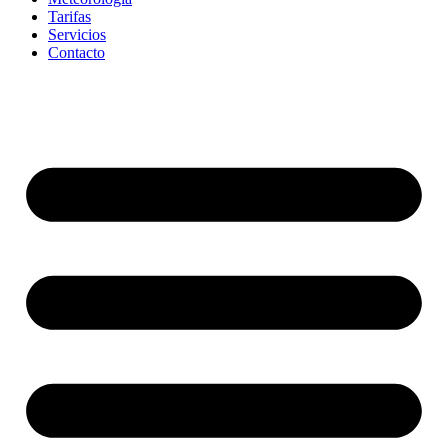
Tarifas
Servicios
Contacto