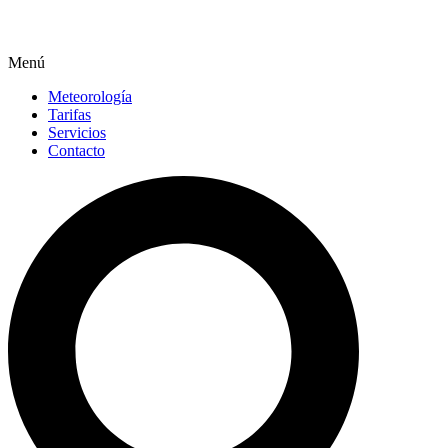
Menú
Meteorología
Tarifas
Servicios
Contacto