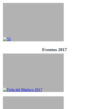
Eventos 2017