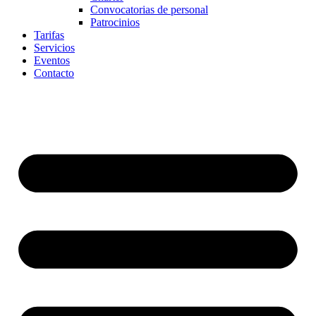
Convocatorias de personal
Patrocinios
Tarifas
Servicios
Eventos
Contacto