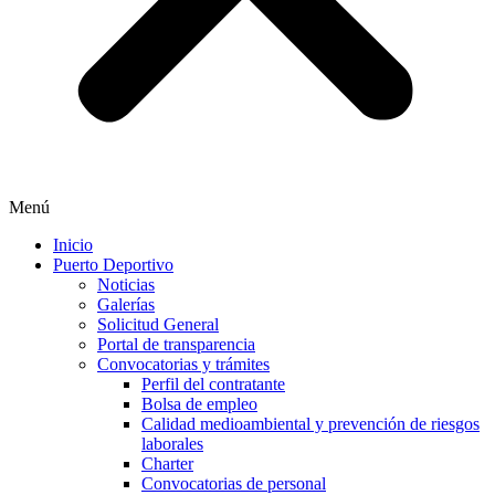
Menú
Inicio
Puerto Deportivo
Noticias
Galerías
Solicitud General
Portal de transparencia
Convocatorias y trámites
Perfil del contratante
Bolsa de empleo
Calidad medioambiental y prevención de riesgos
laborales
Charter
Convocatorias de personal