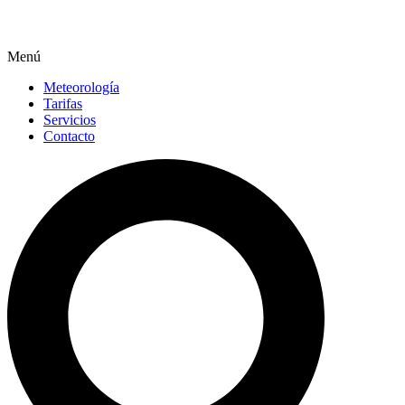
Menú
Meteorología
Tarifas
Servicios
Contacto