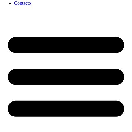
Contacto