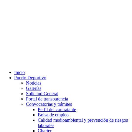
Inicio
Puerto Deportivo
Noticias
Galerías
Solicitud General
Portal de transparencia
Convocatorias y trámites
Perfil del contratante
Bolsa de empleo
Calidad medioambiental y prevención de riesgos
laborales
Charter