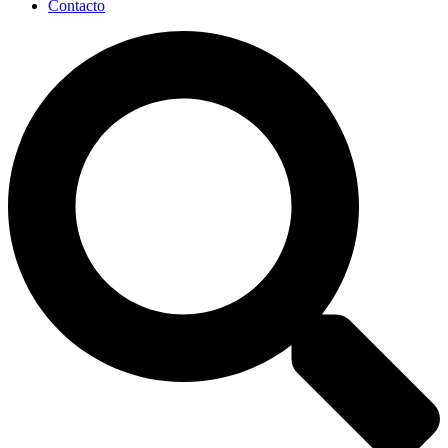
Contacto