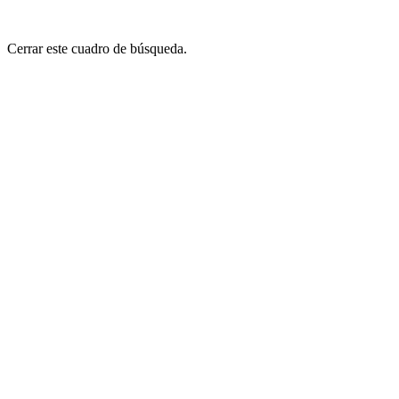
Cerrar este cuadro de búsqueda.