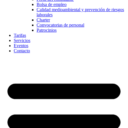
Bolsa de empleo
Calidad medioambiental y prevención de riesgos
laborales
Charter
Convocatorias de personal
Patrocinios
Tarifas
Servicios
Eventos
Contacto