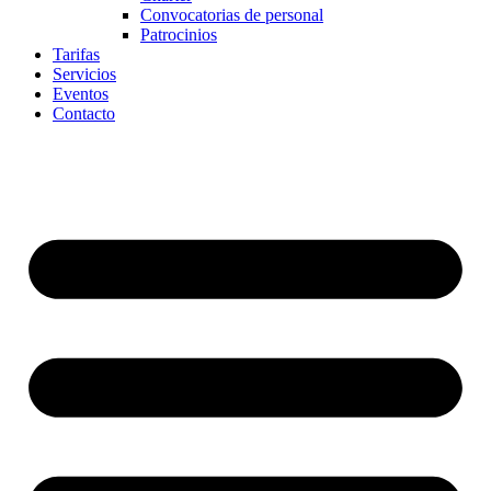
Convocatorias de personal
Patrocinios
Tarifas
Servicios
Eventos
Contacto