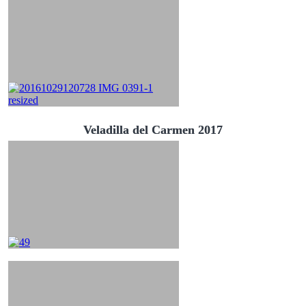
Veladilla del Carmen 2017