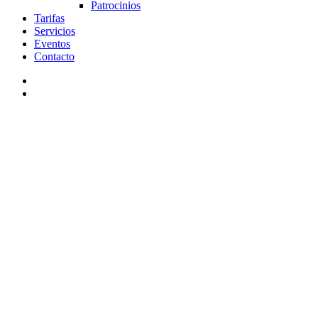
Patrocinios
Tarifas
Servicios
Eventos
Contacto