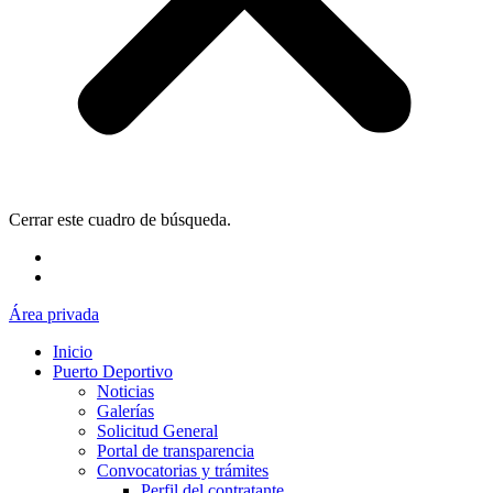
Cerrar este cuadro de búsqueda.
Área privada
Inicio
Puerto Deportivo
Noticias
Galerías
Solicitud General
Portal de transparencia
Convocatorias y trámites
Perfil del contratante