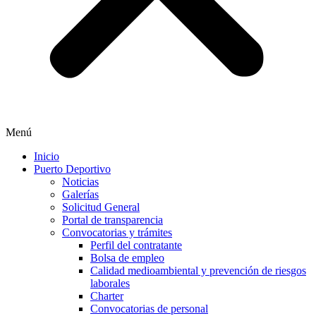
Menú
Inicio
Puerto Deportivo
Noticias
Galerías
Solicitud General
Portal de transparencia
Convocatorias y trámites
Perfil del contratante
Bolsa de empleo
Calidad medioambiental y prevención de riesgos
laborales
Charter
Convocatorias de personal