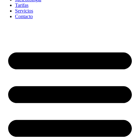
Tarifas
Servicios
Contacto