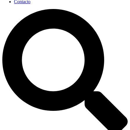
Contacto