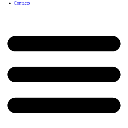
Contacto