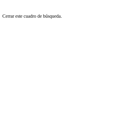
Cerrar este cuadro de búsqueda.