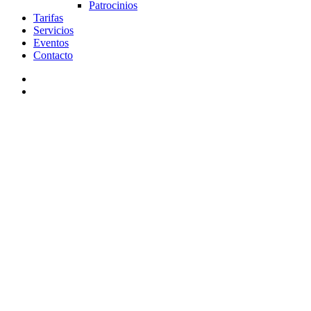
Patrocinios
Tarifas
Servicios
Eventos
Contacto