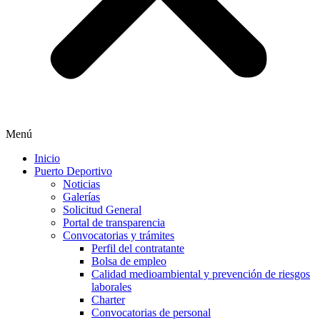
Menú
Inicio
Puerto Deportivo
Noticias
Galerías
Solicitud General
Portal de transparencia
Convocatorias y trámites
Perfil del contratante
Bolsa de empleo
Calidad medioambiental y prevención de riesgos
laborales
Charter
Convocatorias de personal