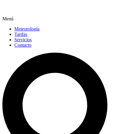
Menú
Meteorología
Tarifas
Servicios
Contacto