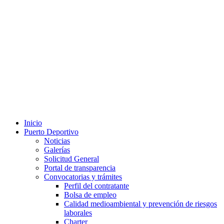
Inicio
Puerto Deportivo
Noticias
Galerías
Solicitud General
Portal de transparencia
Convocatorias y trámites
Perfil del contratante
Bolsa de empleo
Calidad medioambiental y prevención de riesgos
laborales
Charter