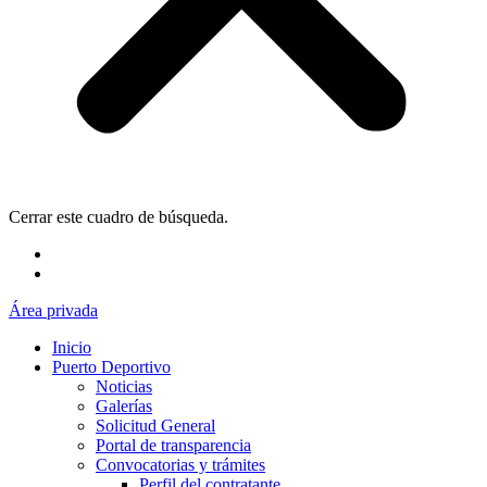
Cerrar este cuadro de búsqueda.
Área privada
Inicio
Puerto Deportivo
Noticias
Galerías
Solicitud General
Portal de transparencia
Convocatorias y trámites
Perfil del contratante