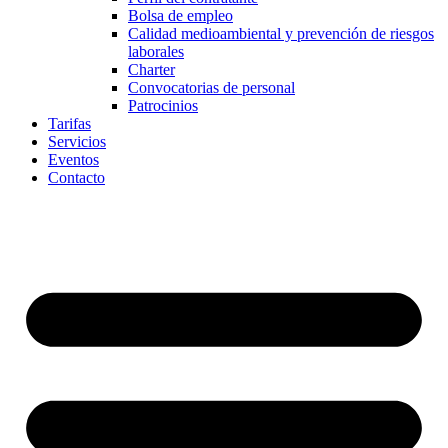
Bolsa de empleo
Calidad medioambiental y prevención de riesgos
laborales
Charter
Convocatorias de personal
Patrocinios
Tarifas
Servicios
Eventos
Contacto