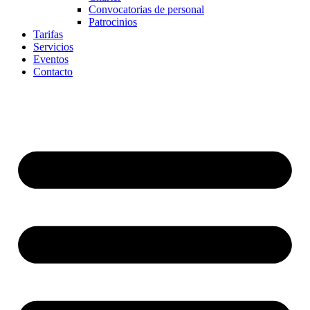
Convocatorias de personal
Patrocinios
Tarifas
Servicios
Eventos
Contacto