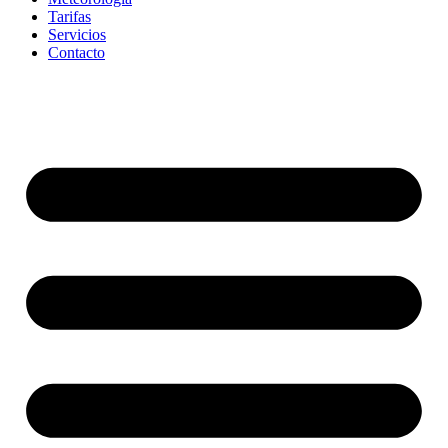
Tarifas
Servicios
Contacto