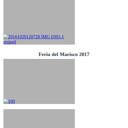
Feria del Marisco 2017