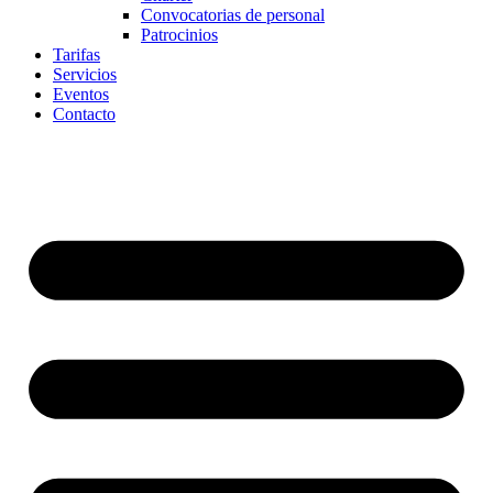
Convocatorias de personal
Patrocinios
Tarifas
Servicios
Eventos
Contacto