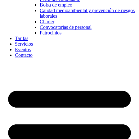
Bolsa de empleo
Calidad medioambiental y prevención de riesgos
laborales
Charter
Convocatorias de personal
Patrocinios
Tarifas
Servicios
Eventos
Contacto