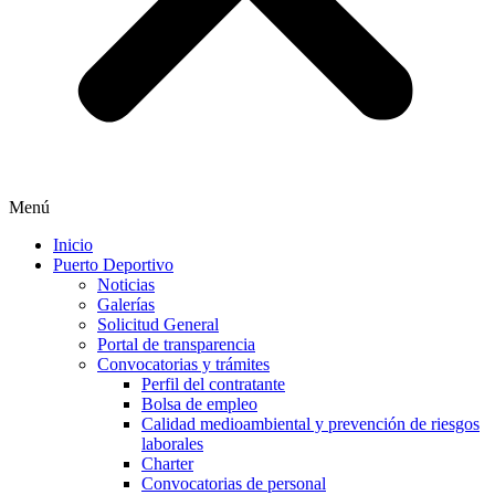
Menú
Inicio
Puerto Deportivo
Noticias
Galerías
Solicitud General
Portal de transparencia
Convocatorias y trámites
Perfil del contratante
Bolsa de empleo
Calidad medioambiental y prevención de riesgos
laborales
Charter
Convocatorias de personal