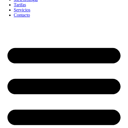
Tarifas
Servicios
Contacto