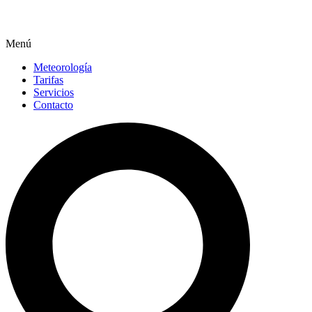
Menú
Meteorología
Tarifas
Servicios
Contacto