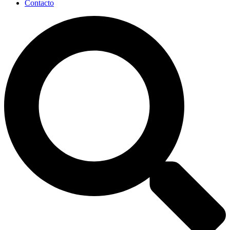
Contacto