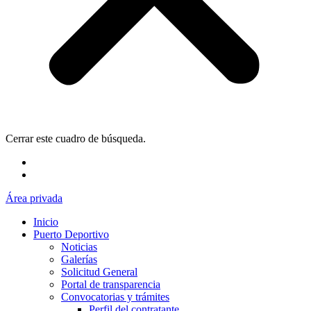
Cerrar este cuadro de búsqueda.
Área privada
Inicio
Puerto Deportivo
Noticias
Galerías
Solicitud General
Portal de transparencia
Convocatorias y trámites
Perfil del contratante