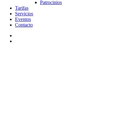
Patrocinios
Tarifas
Servicios
Eventos
Contacto