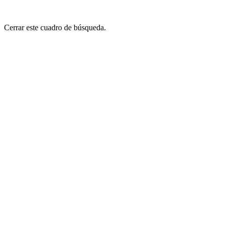
Cerrar este cuadro de búsqueda.