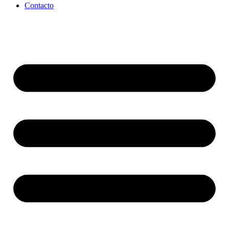
Contacto