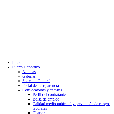
Inicio
Puerto Deportivo
Noticias
Galerías
Solicitud General
Portal de transparencia
Convocatorias y trámites
Perfil del contratante
Bolsa de empleo
Calidad medioambiental y prevención de riesgos
laborales
Charter