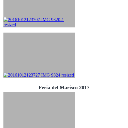
Feria del Marisco 2017