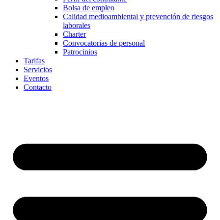
Bolsa de empleo
Calidad medioambiental y prevención de riesgos
laborales
Charter
Convocatorias de personal
Patrocinios
Tarifas
Servicios
Eventos
Contacto