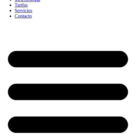
Tarifas
Servicios
Contacto