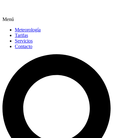
Menú
Meteorología
Tarifas
Servicios
Contacto