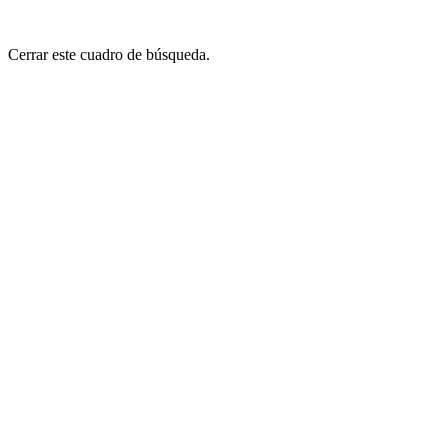
Cerrar este cuadro de búsqueda.