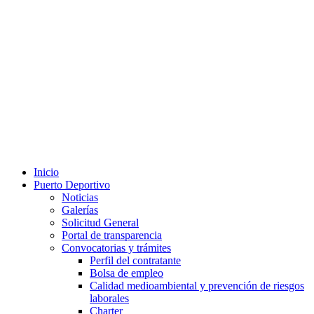
Inicio
Puerto Deportivo
Noticias
Galerías
Solicitud General
Portal de transparencia
Convocatorias y trámites
Perfil del contratante
Bolsa de empleo
Calidad medioambiental y prevención de riesgos
laborales
Charter