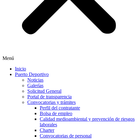
Menú
Inicio
Puerto Deportivo
Noticias
Galerías
Solicitud General
Portal de transparencia
Convocatorias y trámites
Perfil del contratante
Bolsa de empleo
Calidad medioambiental y prevención de riesgos
laborales
Charter
Convocatorias de personal