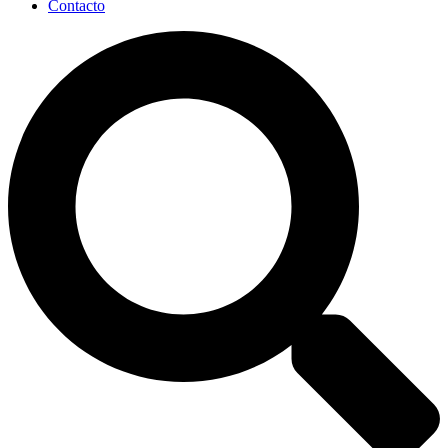
Contacto