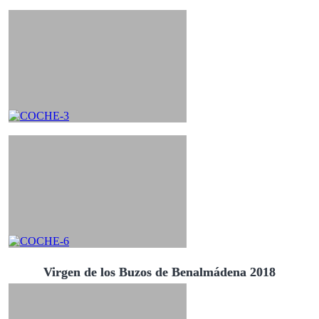
Virgen de los Buzos de Benalmádena 2018