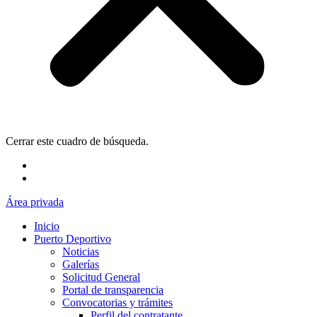
Cerrar este cuadro de búsqueda.
Área privada
Inicio
Puerto Deportivo
Noticias
Galerías
Solicitud General
Portal de transparencia
Convocatorias y trámites
Perfil del contratante