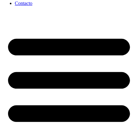
Contacto