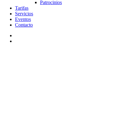
Patrocinios
Tarifas
Servicios
Eventos
Contacto