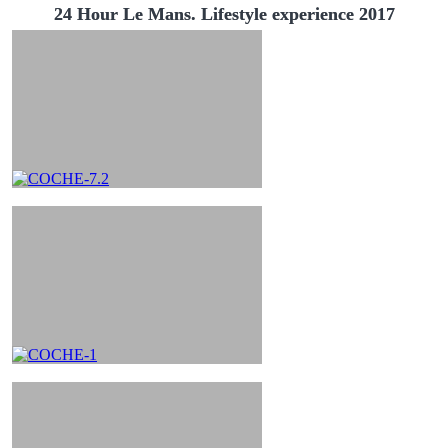
24 Hour Le Mans. Lifestyle experience 2017