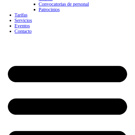
Convocatorias de personal
Patrocinios
Tarifas
Servicios
Eventos
Contacto