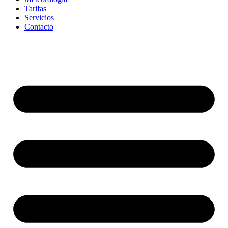
Tarifas
Servicios
Contacto