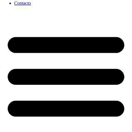
Contacto