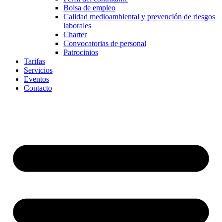
Bolsa de empleo
Calidad medioambiental y prevención de riesgos
laborales
Charter
Convocatorias de personal
Patrocinios
Tarifas
Servicios
Eventos
Contacto