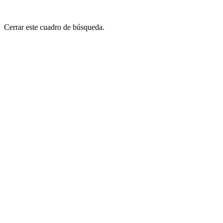
Cerrar este cuadro de búsqueda.