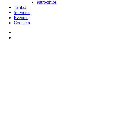
Patrocinios
Tarifas
Servicios
Eventos
Contacto