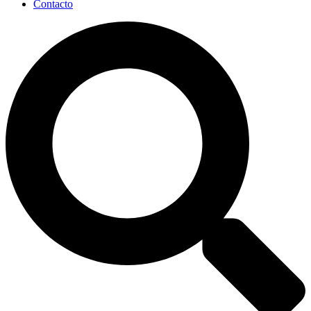
Contacto