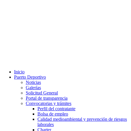
Inicio
Puerto Deportivo
Noticias
Galerías
Solicitud General
Portal de transparencia
Convocatorias y trámites
Perfil del contratante
Bolsa de empleo
Calidad medioambiental y prevención de riesgos
laborales
Charter