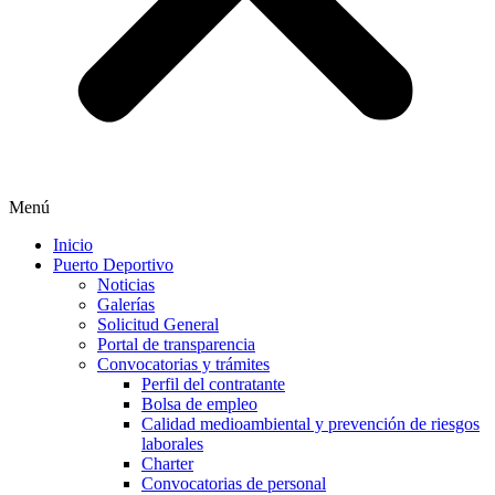
Menú
Inicio
Puerto Deportivo
Noticias
Galerías
Solicitud General
Portal de transparencia
Convocatorias y trámites
Perfil del contratante
Bolsa de empleo
Calidad medioambiental y prevención de riesgos
laborales
Charter
Convocatorias de personal