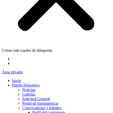
Cerrar este cuadro de búsqueda.
Área privada
Inicio
Puerto Deportivo
Noticias
Galerías
Solicitud General
Portal de transparencia
Convocatorias y trámites
Perfil del contratante