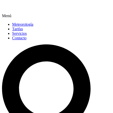
Menú
Meteorología
Tarifas
Servicios
Contacto