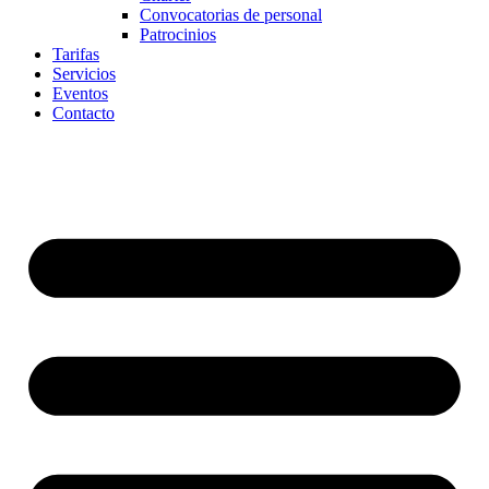
Convocatorias de personal
Patrocinios
Tarifas
Servicios
Eventos
Contacto