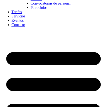
Convocatorias de personal
Patrocinios
Tarifas
Servicios
Eventos
Contacto