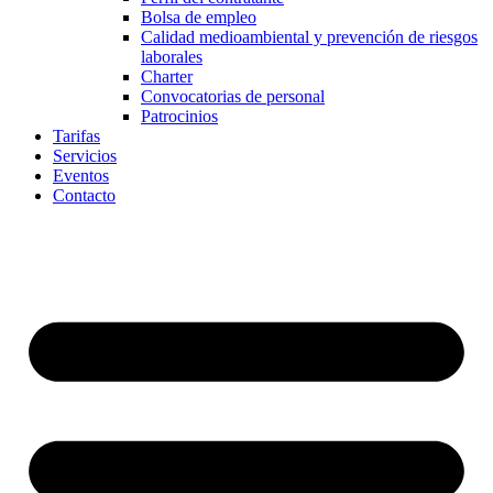
Bolsa de empleo
Calidad medioambiental y prevención de riesgos
laborales
Charter
Convocatorias de personal
Patrocinios
Tarifas
Servicios
Eventos
Contacto