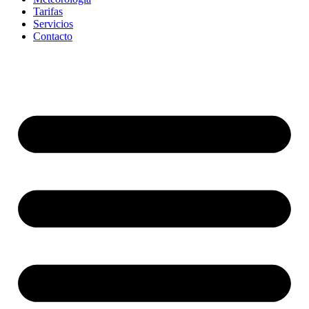
Tarifas
Servicios
Contacto