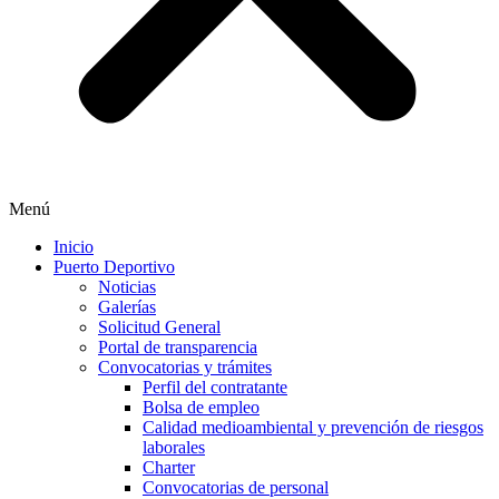
Menú
Inicio
Puerto Deportivo
Noticias
Galerías
Solicitud General
Portal de transparencia
Convocatorias y trámites
Perfil del contratante
Bolsa de empleo
Calidad medioambiental y prevención de riesgos
laborales
Charter
Convocatorias de personal