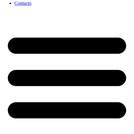
Contacto