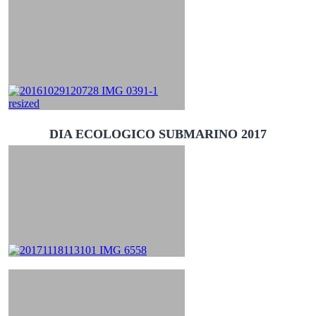
DIA ECOLOGICO SUBMARINO 2017