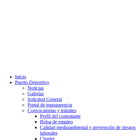
Inicio
Puerto Deportivo
Noticias
Galerías
Solicitud General
Portal de transparencia
Convocatorias y trámites
Perfil del contratante
Bolsa de empleo
Calidad medioambiental y prevención de riesgos
laborales
Charter