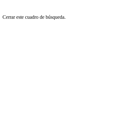
Cerrar este cuadro de búsqueda.