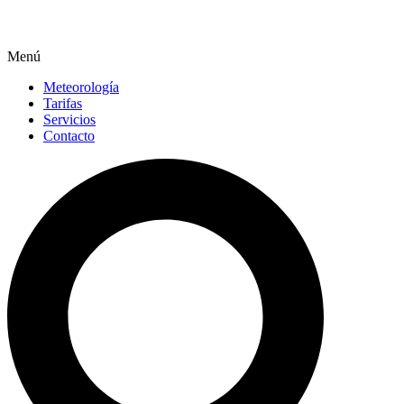
Menú
Meteorología
Tarifas
Servicios
Contacto