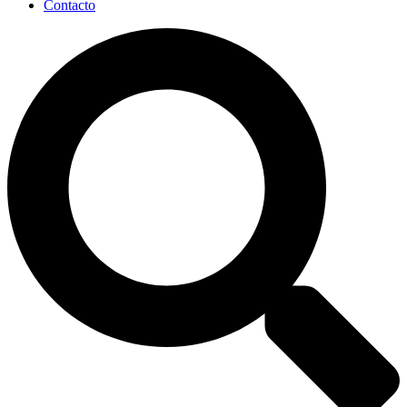
Contacto