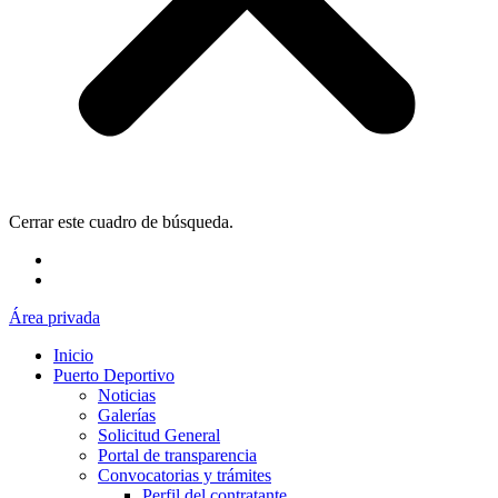
Cerrar este cuadro de búsqueda.
Área privada
Inicio
Puerto Deportivo
Noticias
Galerías
Solicitud General
Portal de transparencia
Convocatorias y trámites
Perfil del contratante