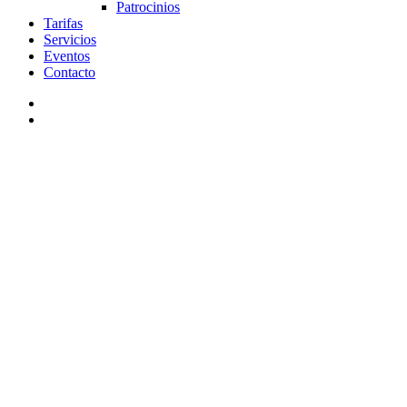
Patrocinios
Tarifas
Servicios
Eventos
Contacto