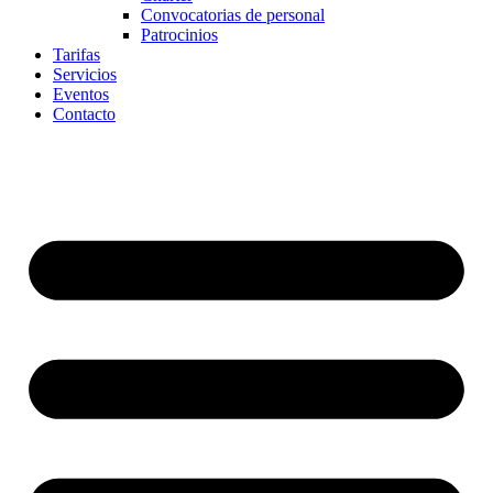
Convocatorias de personal
Patrocinios
Tarifas
Servicios
Eventos
Contacto