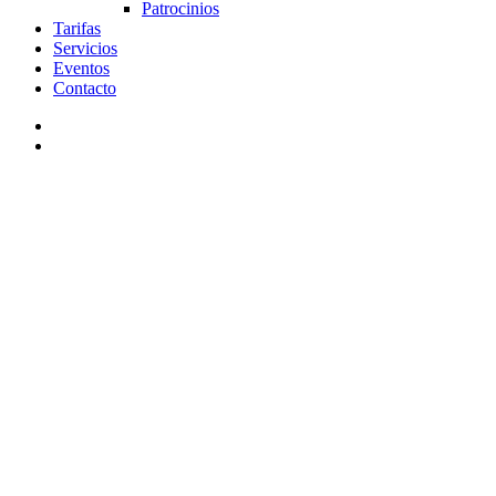
Patrocinios
Tarifas
Servicios
Eventos
Contacto