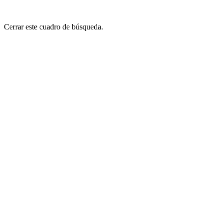
Cerrar este cuadro de búsqueda.