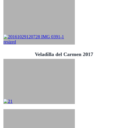
Veladilla del Carmen 2017