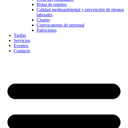
Bolsa de empleo
Calidad medioambiental y prevención de riesgos
laborales
Charter
Convocatorias de personal
Patrocinios
Tarifas
Servicios
Eventos
Contacto