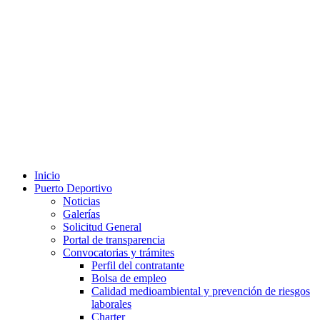
Inicio
Puerto Deportivo
Noticias
Galerías
Solicitud General
Portal de transparencia
Convocatorias y trámites
Perfil del contratante
Bolsa de empleo
Calidad medioambiental y prevención de riesgos
laborales
Charter