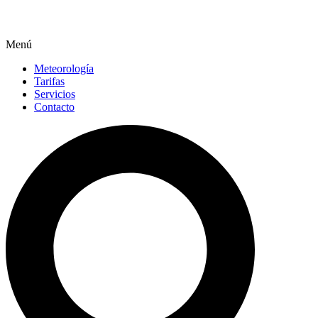
Menú
Meteorología
Tarifas
Servicios
Contacto