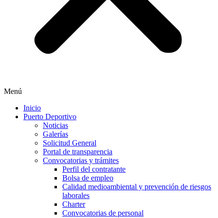
Menú
Inicio
Puerto Deportivo
Noticias
Galerías
Solicitud General
Portal de transparencia
Convocatorias y trámites
Perfil del contratante
Bolsa de empleo
Calidad medioambiental y prevención de riesgos
laborales
Charter
Convocatorias de personal