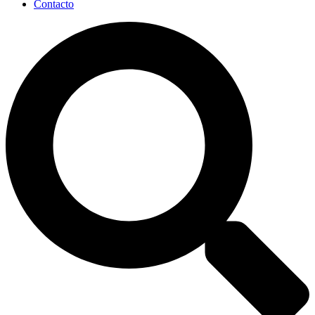
Contacto