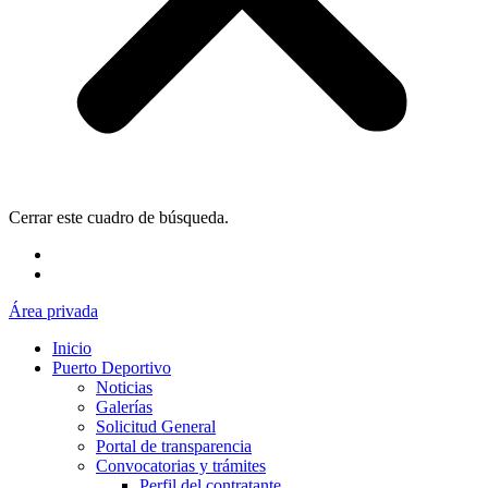
Cerrar este cuadro de búsqueda.
Área privada
Inicio
Puerto Deportivo
Noticias
Galerías
Solicitud General
Portal de transparencia
Convocatorias y trámites
Perfil del contratante