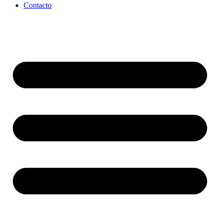
Contacto