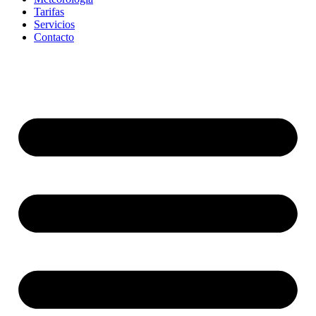
Tarifas
Servicios
Contacto