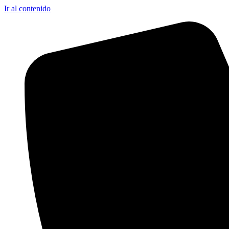
Ir al contenido