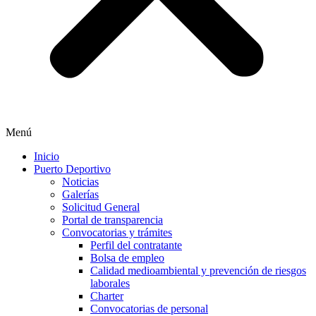
Menú
Inicio
Puerto Deportivo
Noticias
Galerías
Solicitud General
Portal de transparencia
Convocatorias y trámites
Perfil del contratante
Bolsa de empleo
Calidad medioambiental y prevención de riesgos
laborales
Charter
Convocatorias de personal