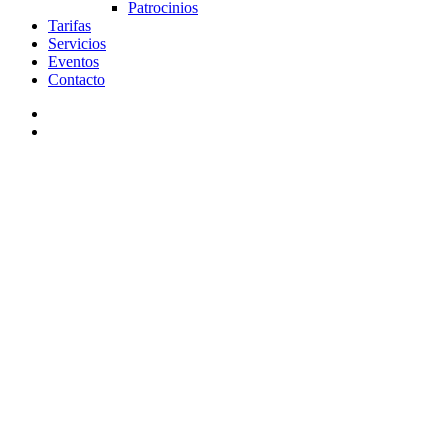
Patrocinios
Tarifas
Servicios
Eventos
Contacto