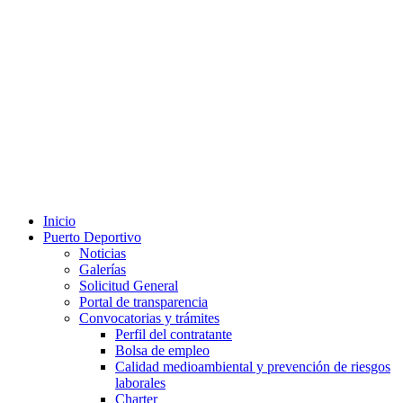
Inicio
Puerto Deportivo
Noticias
Galerías
Solicitud General
Portal de transparencia
Convocatorias y trámites
Perfil del contratante
Bolsa de empleo
Calidad medioambiental y prevención de riesgos
laborales
Charter