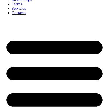
Tarifas
Servicios
Contacto