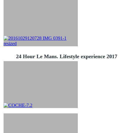
24 Hour Le Mans. Lifestyle experience 2017