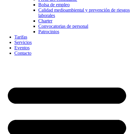
Bolsa de empleo
Calidad medioambiental y prevención de riesgos
laborales
Charter
Convocatorias de personal
Patrocinios
Tarifas
Servicios
Eventos
Contacto