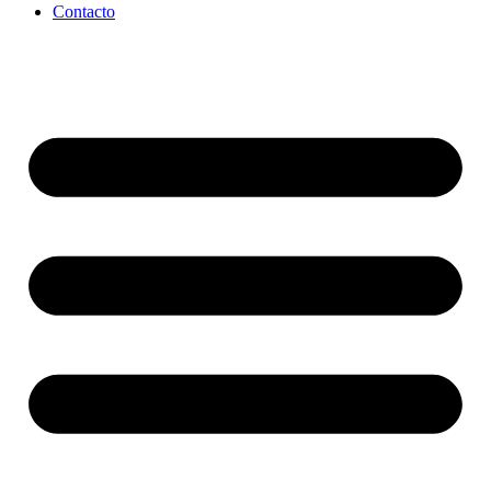
Contacto