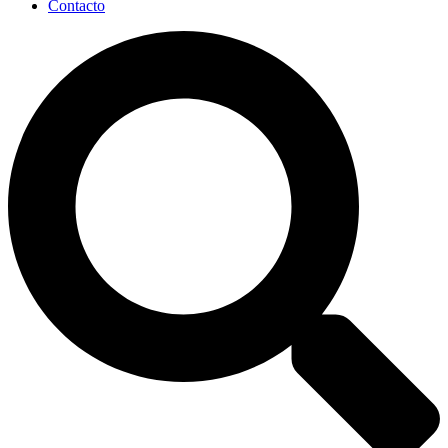
Contacto