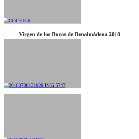
Virgen de los Buzos de Benalmádena 2018