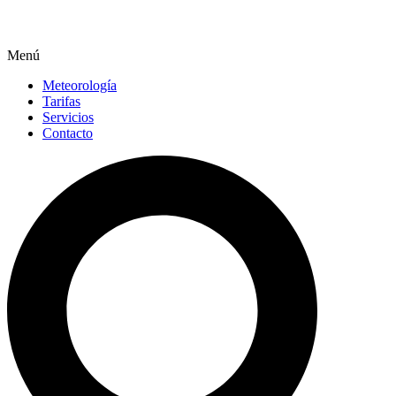
Menú
Meteorología
Tarifas
Servicios
Contacto