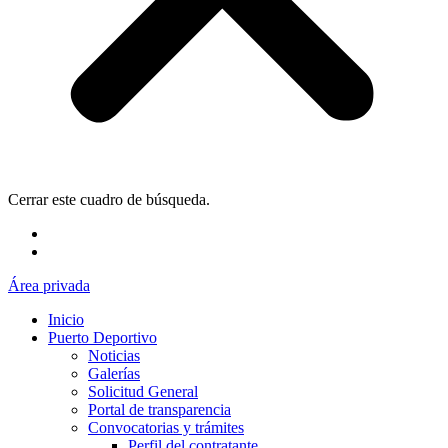
Cerrar este cuadro de búsqueda.
Área privada
Inicio
Puerto Deportivo
Noticias
Galerías
Solicitud General
Portal de transparencia
Convocatorias y trámites
Perfil del contratante