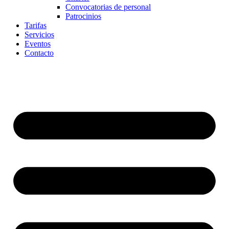
Convocatorias de personal
Patrocinios
Tarifas
Servicios
Eventos
Contacto