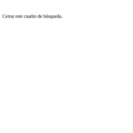
Cerrar este cuadro de búsqueda.