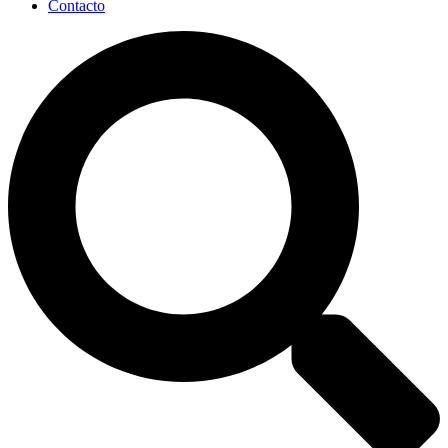
Contacto