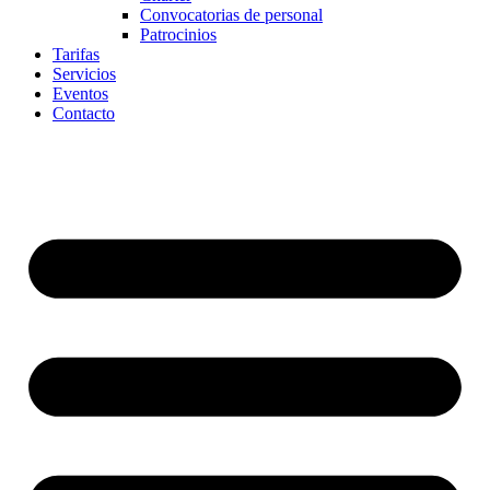
Convocatorias de personal
Patrocinios
Tarifas
Servicios
Eventos
Contacto