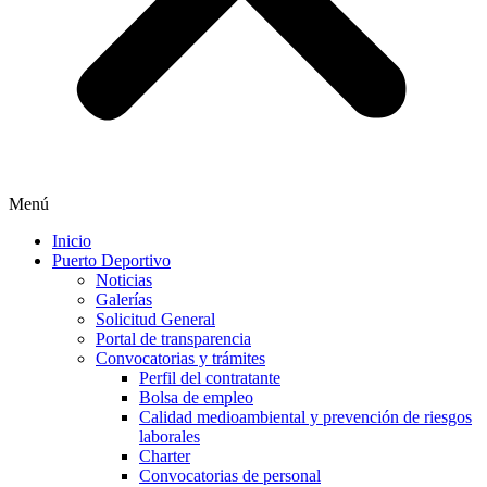
Menú
Inicio
Puerto Deportivo
Noticias
Galerías
Solicitud General
Portal de transparencia
Convocatorias y trámites
Perfil del contratante
Bolsa de empleo
Calidad medioambiental y prevención de riesgos
laborales
Charter
Convocatorias de personal