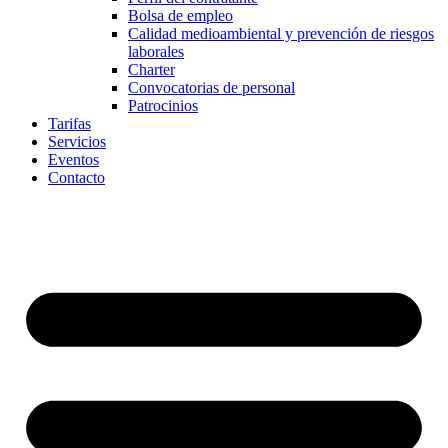
Bolsa de empleo
Calidad medioambiental y prevención de riesgos
laborales
Charter
Convocatorias de personal
Patrocinios
Tarifas
Servicios
Eventos
Contacto