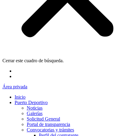
Cerrar este cuadro de búsqueda.
Área privada
Inicio
Puerto Deportivo
Noticias
Galerías
Solicitud General
Portal de transparencia
Convocatorias y trámites
Perfil del contratante