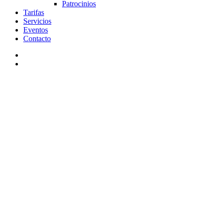
Patrocinios
Tarifas
Servicios
Eventos
Contacto