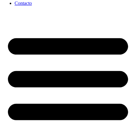
Contacto