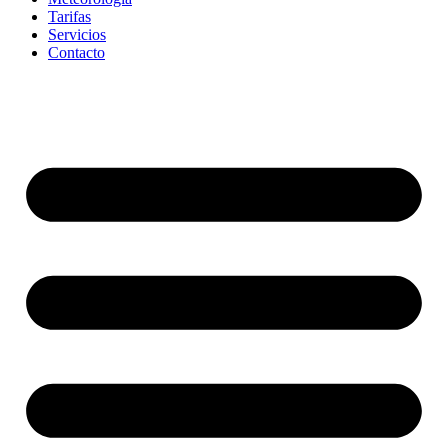
Tarifas
Servicios
Contacto