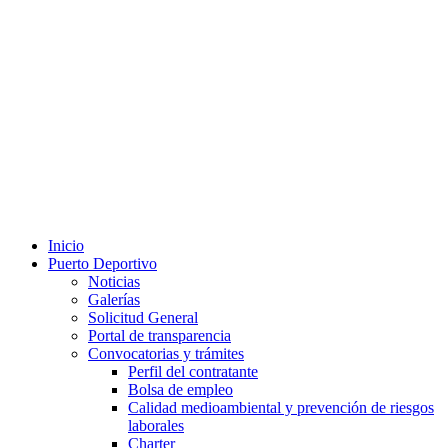
Inicio
Puerto Deportivo
Noticias
Galerías
Solicitud General
Portal de transparencia
Convocatorias y trámites
Perfil del contratante
Bolsa de empleo
Calidad medioambiental y prevención de riesgos
laborales
Charter