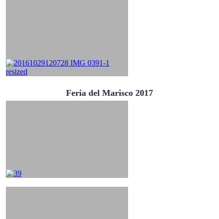
Feria del Marisco 2017