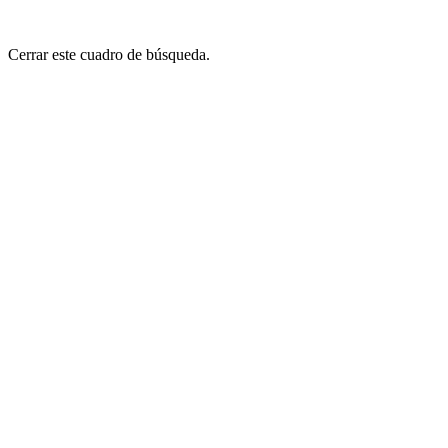
Cerrar este cuadro de búsqueda.