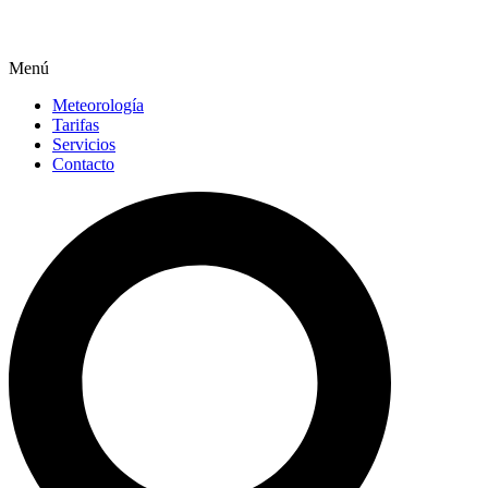
Menú
Meteorología
Tarifas
Servicios
Contacto