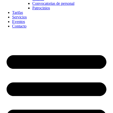
Convocatorias de personal
Patrocinios
Tarifas
Servicios
Eventos
Contacto