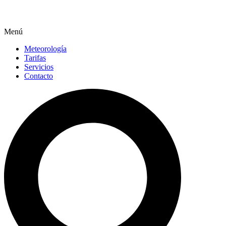
Menú
Meteorología
Tarifas
Servicios
Contacto