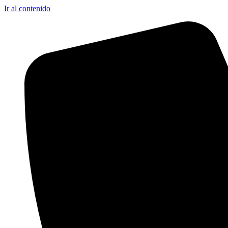
Ir al contenido