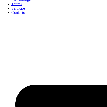
Tarifas
Servicios
Contacto