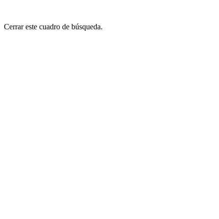
Cerrar este cuadro de búsqueda.