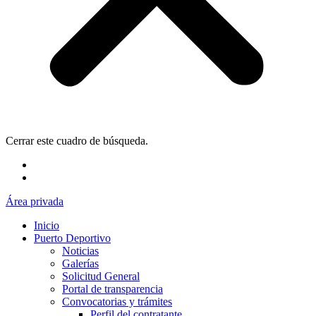
Cerrar este cuadro de búsqueda.
Área privada
Inicio
Puerto Deportivo
Noticias
Galerías
Solicitud General
Portal de transparencia
Convocatorias y trámites
Perfil del contratante