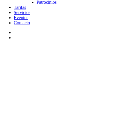
Patrocinios
Tarifas
Servicios
Eventos
Contacto