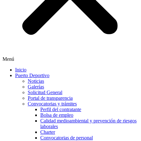
Menú
Inicio
Puerto Deportivo
Noticias
Galerías
Solicitud General
Portal de transparencia
Convocatorias y trámites
Perfil del contratante
Bolsa de empleo
Calidad medioambiental y prevención de riesgos
laborales
Charter
Convocatorias de personal