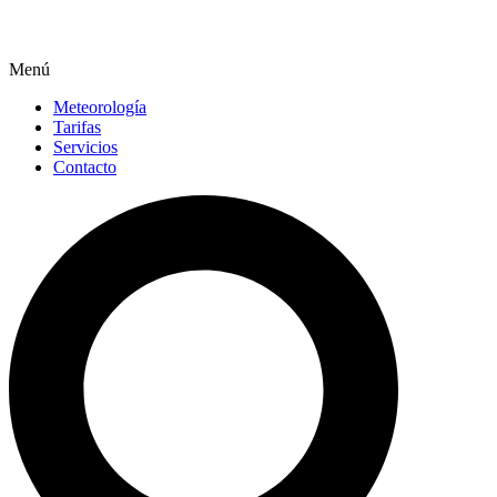
Menú
Meteorología
Tarifas
Servicios
Contacto