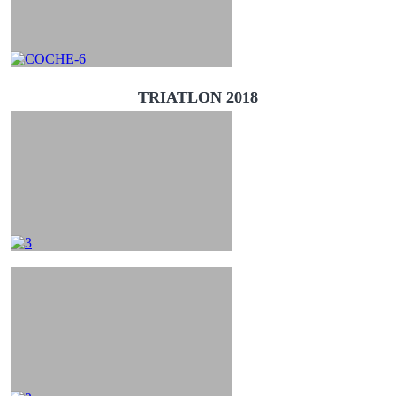
TRIATLON 2018