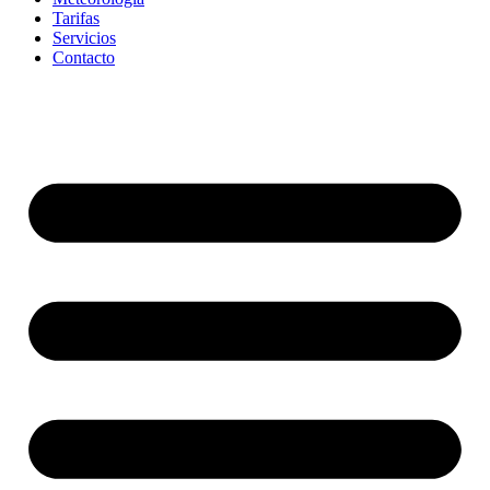
Tarifas
Servicios
Contacto