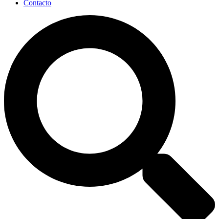
Contacto