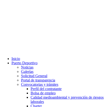
Inicio
Puerto Deportivo
Noticias
Galerías
Solicitud General
Portal de transparencia
Convocatorias y trámites
Perfil del contratante
Bolsa de empleo
Calidad medioambiental y prevención de riesgos
laborales
Charter