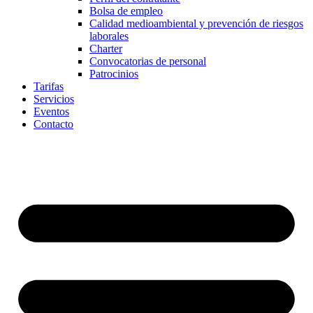
Bolsa de empleo
Calidad medioambiental y prevención de riesgos
laborales
Charter
Convocatorias de personal
Patrocinios
Tarifas
Servicios
Eventos
Contacto