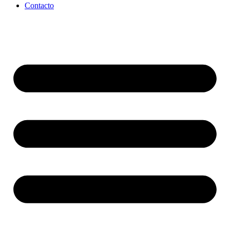
Contacto