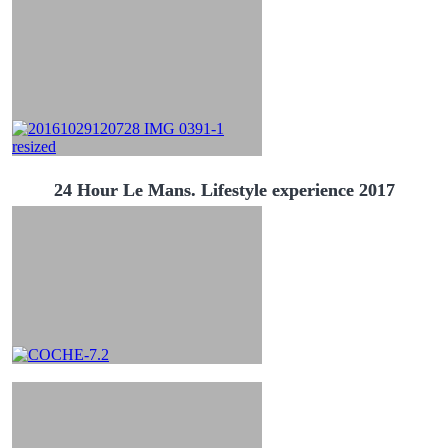
24 Hour Le Mans. Lifestyle experience 2017