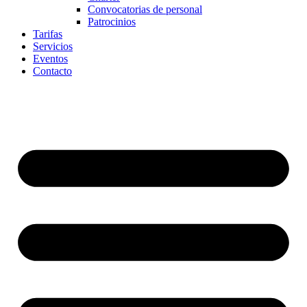
Convocatorias de personal
Patrocinios
Tarifas
Servicios
Eventos
Contacto