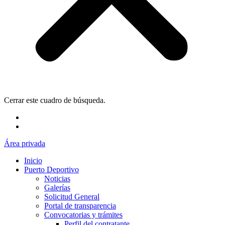
Cerrar este cuadro de búsqueda.
Área privada
Inicio
Puerto Deportivo
Noticias
Galerías
Solicitud General
Portal de transparencia
Convocatorias y trámites
Perfil del contratante