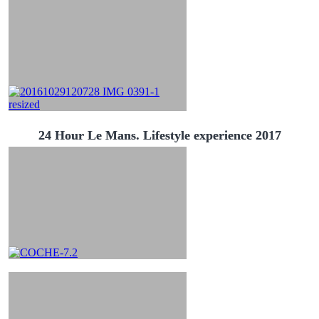
24 Hour Le Mans. Lifestyle experience 2017