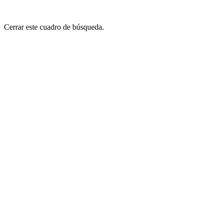
Cerrar este cuadro de búsqueda.