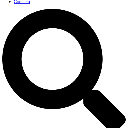
Contacto