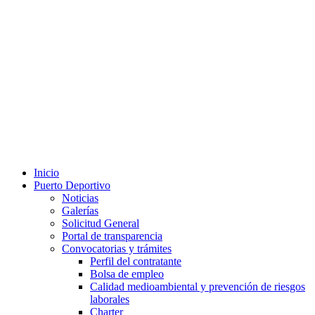
Inicio
Puerto Deportivo
Noticias
Galerías
Solicitud General
Portal de transparencia
Convocatorias y trámites
Perfil del contratante
Bolsa de empleo
Calidad medioambiental y prevención de riesgos
laborales
Charter