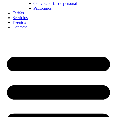
Convocatorias de personal
Patrocinios
Tarifas
Servicios
Eventos
Contacto