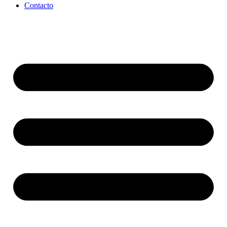
Contacto