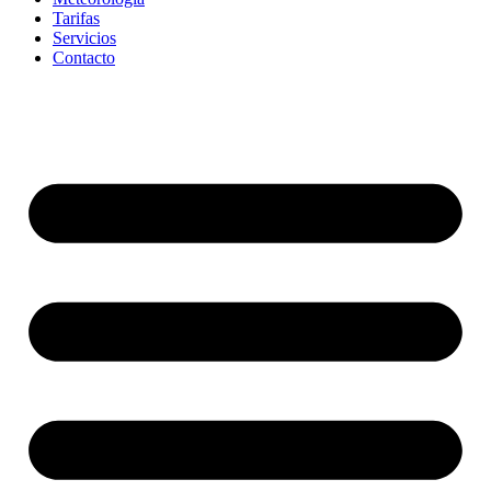
Tarifas
Servicios
Contacto