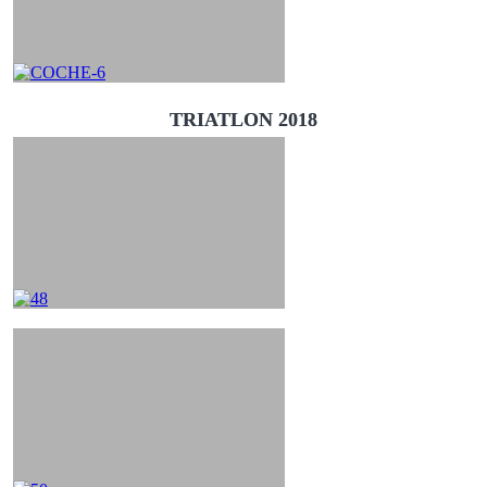
TRIATLON 2018