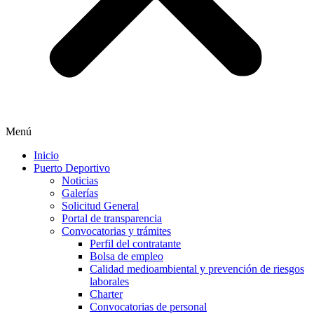
Menú
Inicio
Puerto Deportivo
Noticias
Galerías
Solicitud General
Portal de transparencia
Convocatorias y trámites
Perfil del contratante
Bolsa de empleo
Calidad medioambiental y prevención de riesgos
laborales
Charter
Convocatorias de personal