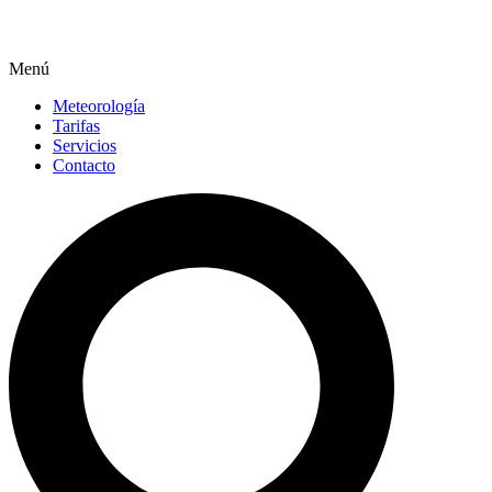
Menú
Meteorología
Tarifas
Servicios
Contacto