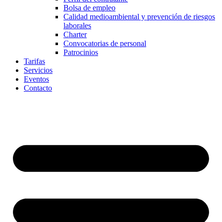
Bolsa de empleo
Calidad medioambiental y prevención de riesgos
laborales
Charter
Convocatorias de personal
Patrocinios
Tarifas
Servicios
Eventos
Contacto