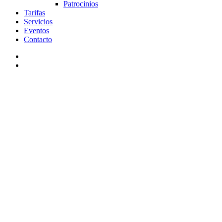
Patrocinios
Tarifas
Servicios
Eventos
Contacto