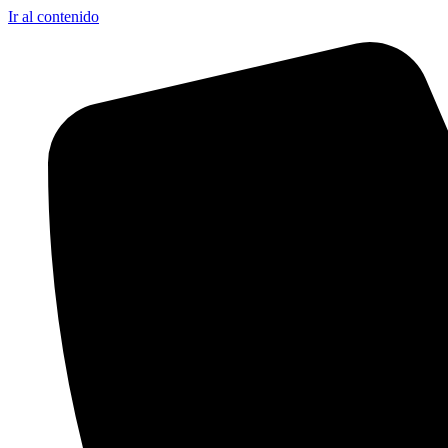
Ir al contenido