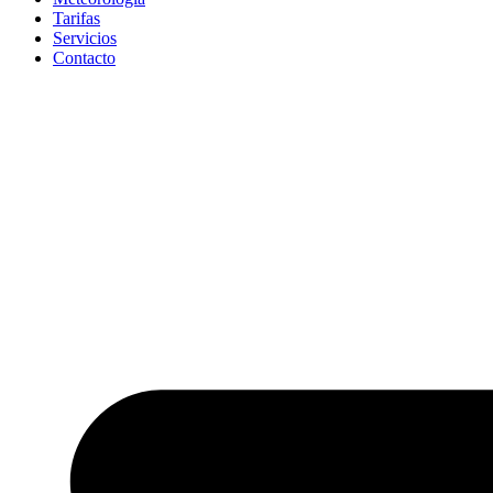
Tarifas
Servicios
Contacto