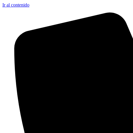
Ir al contenido