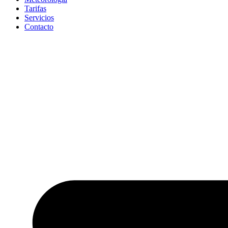
Tarifas
Servicios
Contacto