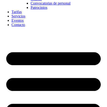
Convocatorias de personal
Patrocinios
Tarifas
Servicios
Eventos
Contacto