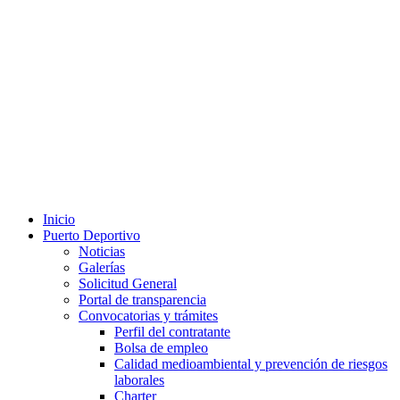
Inicio
Puerto Deportivo
Noticias
Galerías
Solicitud General
Portal de transparencia
Convocatorias y trámites
Perfil del contratante
Bolsa de empleo
Calidad medioambiental y prevención de riesgos
laborales
Charter