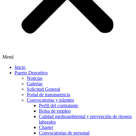
Menú
Inicio
Puerto Deportivo
Noticias
Galerías
Solicitud General
Portal de transparencia
Convocatorias y trámites
Perfil del contratante
Bolsa de empleo
Calidad medioambiental y prevención de riesgos
laborales
Charter
Convocatorias de personal