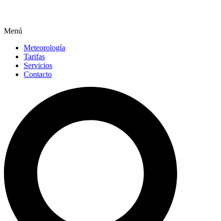
Menú
Meteorología
Tarifas
Servicios
Contacto