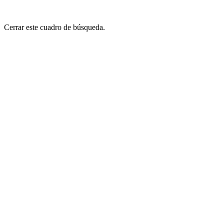
Cerrar este cuadro de búsqueda.