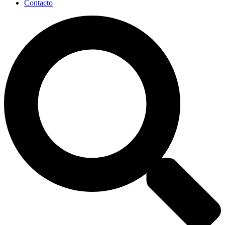
Contacto