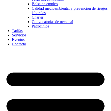
Bolsa de empleo
Calidad medioambiental y prevención de riesgos
laborales
Charter
Convocatorias de personal
Patrocinios
Tarifas
Servicios
Eventos
Contacto