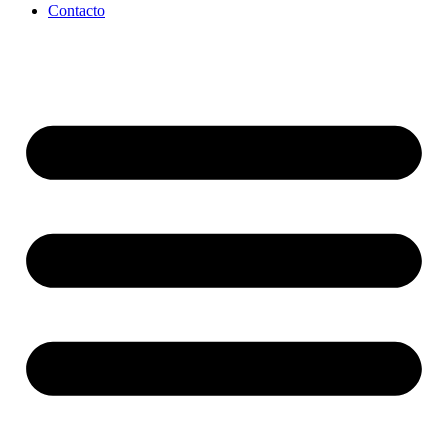
Contacto