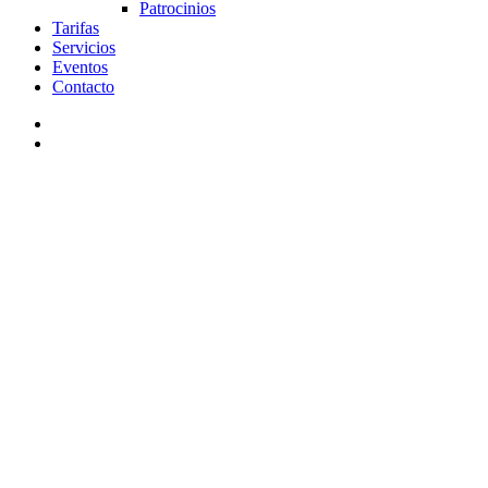
Patrocinios
Tarifas
Servicios
Eventos
Contacto