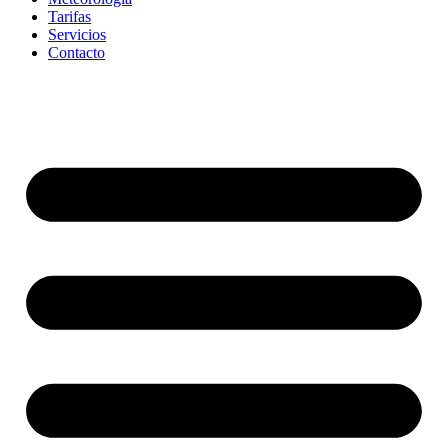
Tarifas
Servicios
Contacto