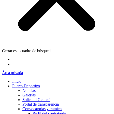
Cerrar este cuadro de búsqueda.
Área privada
Inicio
Puerto Deportivo
Noticias
Galerías
Solicitud General
Portal de transparencia
Convocatorias y trámites
Perfil del contratante