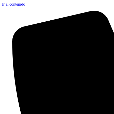
Ir al contenido