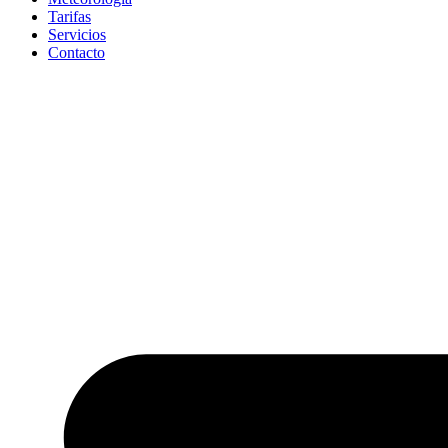
Tarifas
Servicios
Contacto