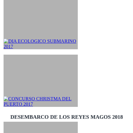
DESEMBARCO DE LOS REYES MAGOS 2018