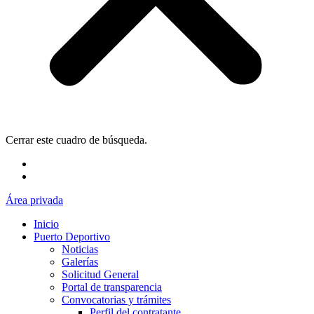
Cerrar este cuadro de búsqueda.
Área privada
Inicio
Puerto Deportivo
Noticias
Galerías
Solicitud General
Portal de transparencia
Convocatorias y trámites
Perfil del contratante