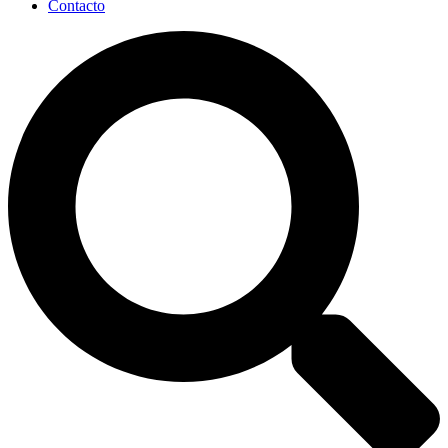
Contacto