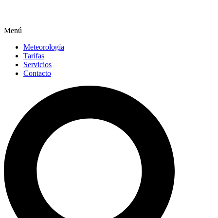
Menú
Meteorología
Tarifas
Servicios
Contacto