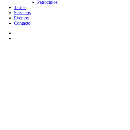
Patrocinios
Tarifas
Servicios
Eventos
Contacto