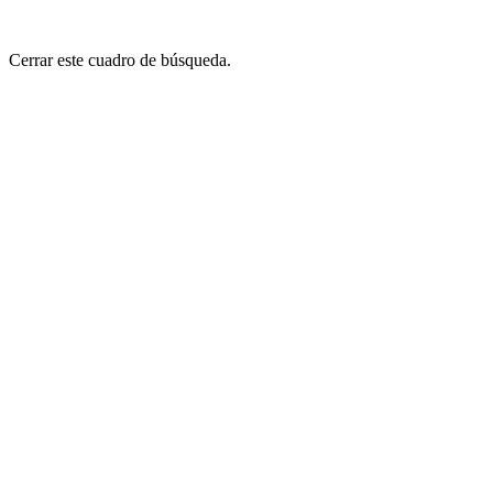
Cerrar este cuadro de búsqueda.