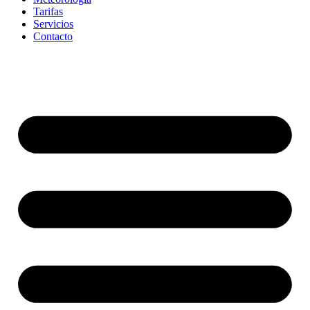
Tarifas
Servicios
Contacto