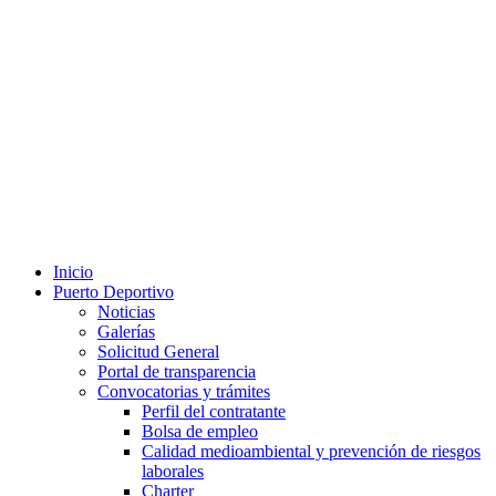
Inicio
Puerto Deportivo
Noticias
Galerías
Solicitud General
Portal de transparencia
Convocatorias y trámites
Perfil del contratante
Bolsa de empleo
Calidad medioambiental y prevención de riesgos
laborales
Charter