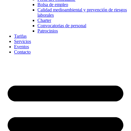
Bolsa de empleo
Calidad medioambiental y prevención de riesgos
laborales
Charter
Convocatorias de personal
Patrocinios
Tarifas
Servicios
Eventos
Contacto