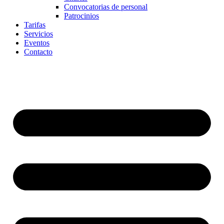
Convocatorias de personal
Patrocinios
Tarifas
Servicios
Eventos
Contacto