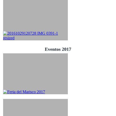
Eventos 2017