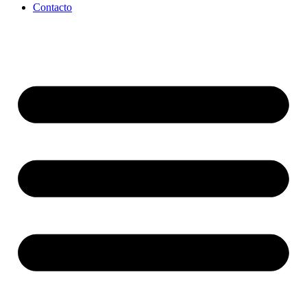
Contacto