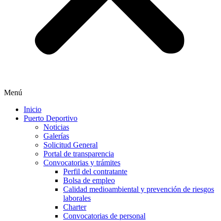
Menú
Inicio
Puerto Deportivo
Noticias
Galerías
Solicitud General
Portal de transparencia
Convocatorias y trámites
Perfil del contratante
Bolsa de empleo
Calidad medioambiental y prevención de riesgos
laborales
Charter
Convocatorias de personal