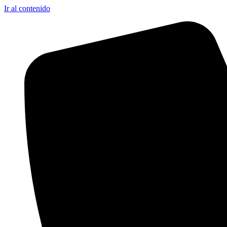
Ir al contenido