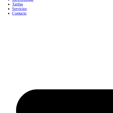
Tarifas
Servicios
Contacto