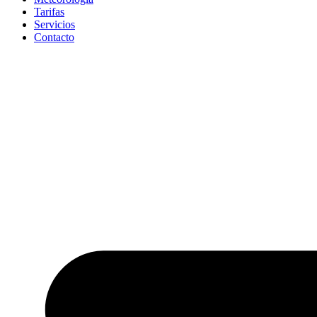
Tarifas
Servicios
Contacto