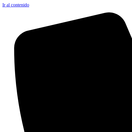
Ir al contenido