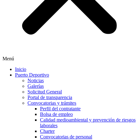
Menú
Inicio
Puerto Deportivo
Noticias
Galerías
Solicitud General
Portal de transparencia
Convocatorias y trámites
Perfil del contratante
Bolsa de empleo
Calidad medioambiental y prevención de riesgos
laborales
Charter
Convocatorias de personal