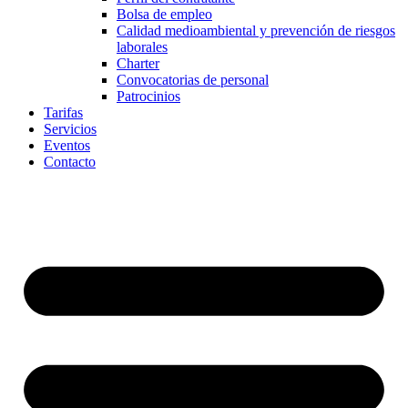
Bolsa de empleo
Calidad medioambiental y prevención de riesgos
laborales
Charter
Convocatorias de personal
Patrocinios
Tarifas
Servicios
Eventos
Contacto