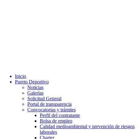
Inicio
Puerto Deportivo
Noticias
Galerías
Solicitud General
Portal de transparencia
Convocatorias y trámites
Perfil del contratante
Bolsa de empleo
Calidad medioambiental y prevención de riesgos
laborales
Charter