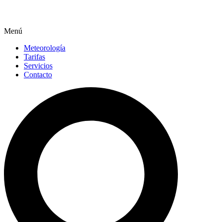
Menú
Meteorología
Tarifas
Servicios
Contacto