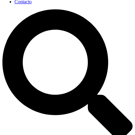
Contacto