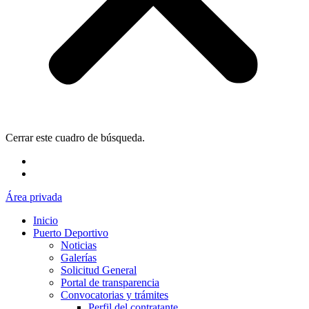
Cerrar este cuadro de búsqueda.
Área privada
Inicio
Puerto Deportivo
Noticias
Galerías
Solicitud General
Portal de transparencia
Convocatorias y trámites
Perfil del contratante