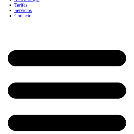
Tarifas
Servicios
Contacto