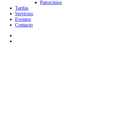
Patrocinios
Tarifas
Servicios
Eventos
Contacto