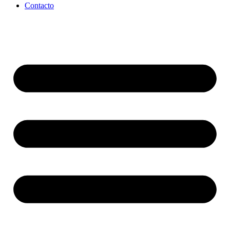
Contacto