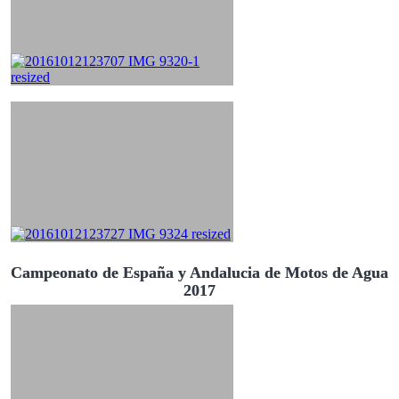
Campeonato de España y Andalucia de Motos de Agua
2017