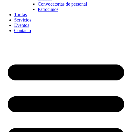
Convocatorias de personal
Patrocinios
Tarifas
Servicios
Eventos
Contacto