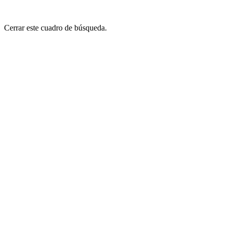
Cerrar este cuadro de búsqueda.