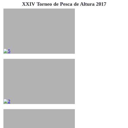
XXIV Torneo de Pesca de Altura 2017