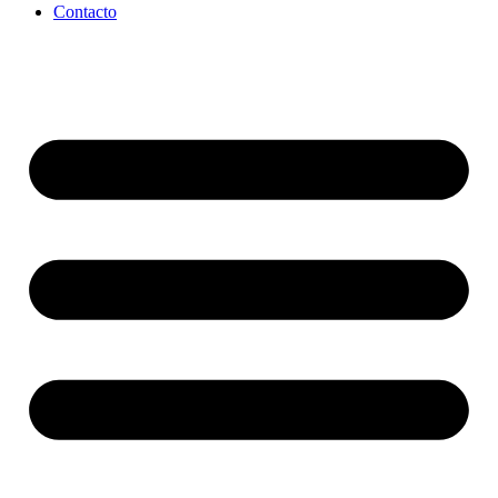
Contacto