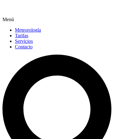
Menú
Meteorología
Tarifas
Servicios
Contacto