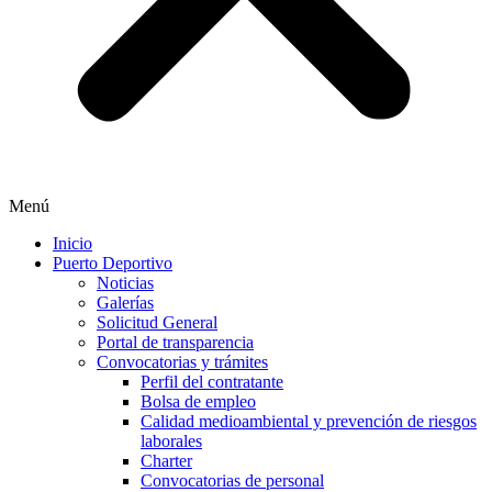
Menú
Inicio
Puerto Deportivo
Noticias
Galerías
Solicitud General
Portal de transparencia
Convocatorias y trámites
Perfil del contratante
Bolsa de empleo
Calidad medioambiental y prevención de riesgos
laborales
Charter
Convocatorias de personal