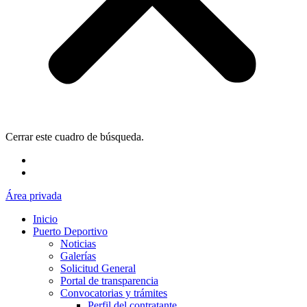
Cerrar este cuadro de búsqueda.
Área privada
Inicio
Puerto Deportivo
Noticias
Galerías
Solicitud General
Portal de transparencia
Convocatorias y trámites
Perfil del contratante