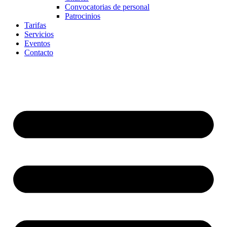
Convocatorias de personal
Patrocinios
Tarifas
Servicios
Eventos
Contacto