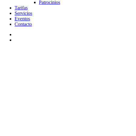
Patrocinios
Tarifas
Servicios
Eventos
Contacto