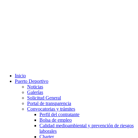
Inicio
Puerto Deportivo
Noticias
Galerías
Solicitud General
Portal de transparencia
Convocatorias y trámites
Perfil del contratante
Bolsa de empleo
Calidad medioambiental y prevención de riesgos
laborales
Charter