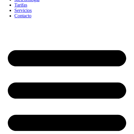
Tarifas
Servicios
Contacto