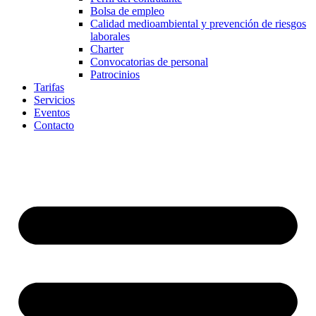
Bolsa de empleo
Calidad medioambiental y prevención de riesgos
laborales
Charter
Convocatorias de personal
Patrocinios
Tarifas
Servicios
Eventos
Contacto