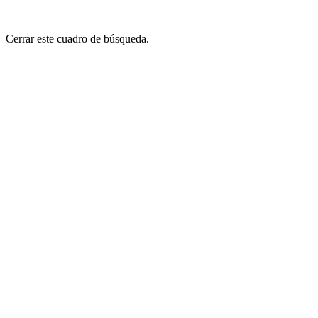
Cerrar este cuadro de búsqueda.