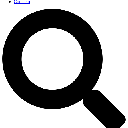
Contacto