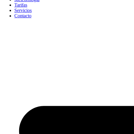
Tarifas
Servicios
Contacto