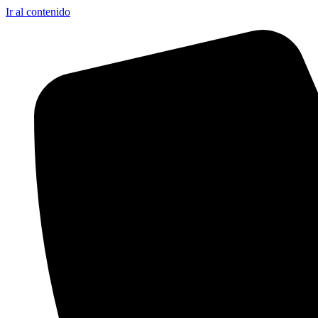
Ir al contenido