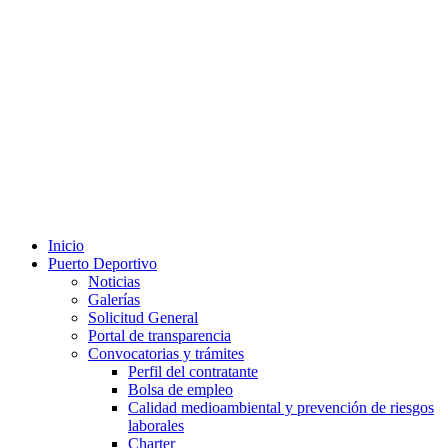
Inicio
Puerto Deportivo
Noticias
Galerías
Solicitud General
Portal de transparencia
Convocatorias y trámites
Perfil del contratante
Bolsa de empleo
Calidad medioambiental y prevención de riesgos
laborales
Charter