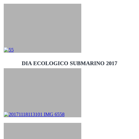
DIA ECOLOGICO SUBMARINO 2017