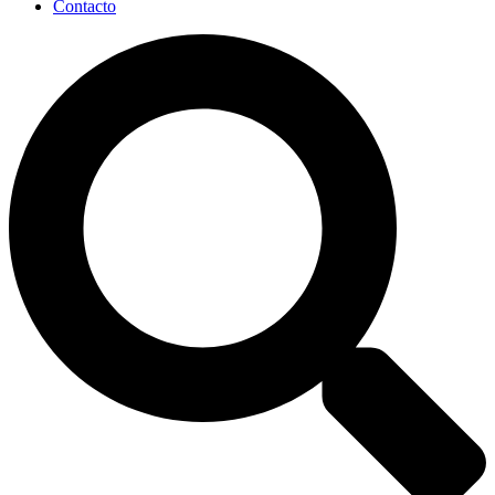
Contacto