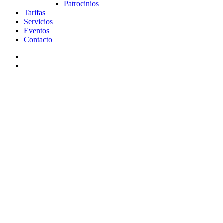
Patrocinios
Tarifas
Servicios
Eventos
Contacto