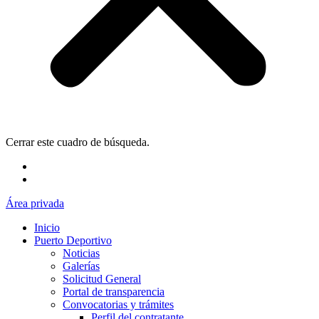
Cerrar este cuadro de búsqueda.
Área privada
Inicio
Puerto Deportivo
Noticias
Galerías
Solicitud General
Portal de transparencia
Convocatorias y trámites
Perfil del contratante