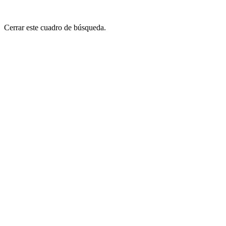
Cerrar este cuadro de búsqueda.