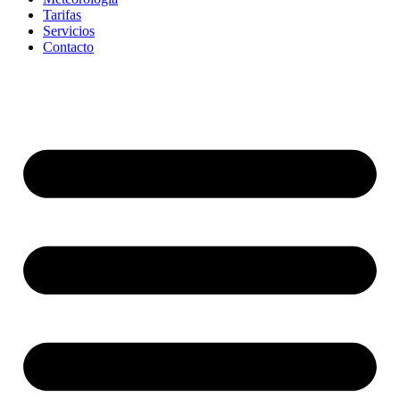
Tarifas
Servicios
Contacto