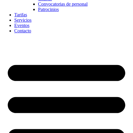
Convocatorias de personal
Patrocinios
Tarifas
Servicios
Eventos
Contacto