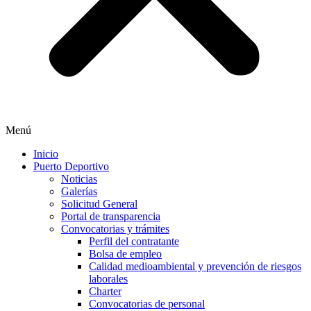
Menú
Inicio
Puerto Deportivo
Noticias
Galerías
Solicitud General
Portal de transparencia
Convocatorias y trámites
Perfil del contratante
Bolsa de empleo
Calidad medioambiental y prevención de riesgos
laborales
Charter
Convocatorias de personal