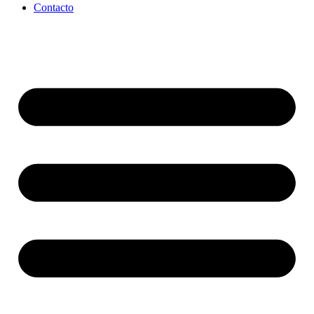
Contacto