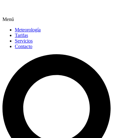
Menú
Meteorología
Tarifas
Servicios
Contacto