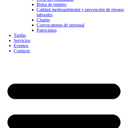
Bolsa de empleo
Calidad medioambiental y prevención de riesgos
laborales
Charter
Convocatorias de personal
Patrocinios
Tarifas
Servicios
Eventos
Contacto