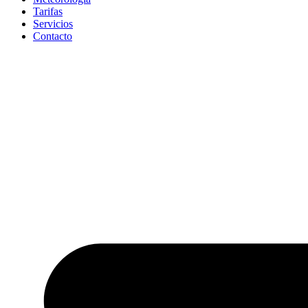
Tarifas
Servicios
Contacto