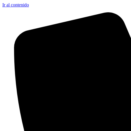
Ir al contenido