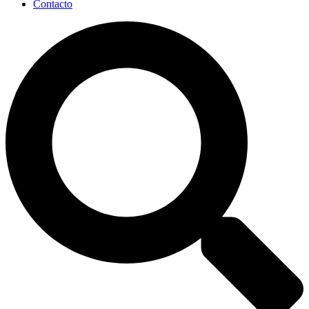
Contacto