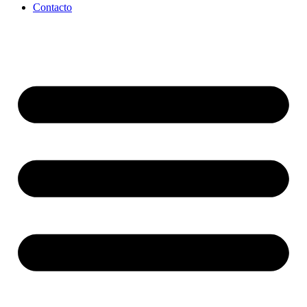
Contacto