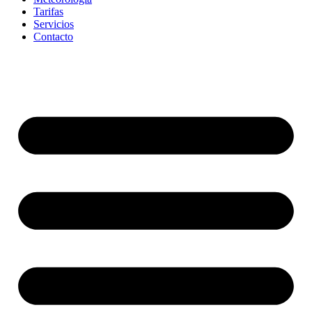
Tarifas
Servicios
Contacto