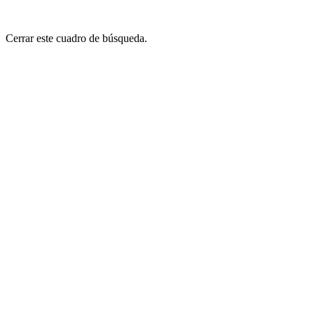
Cerrar este cuadro de búsqueda.