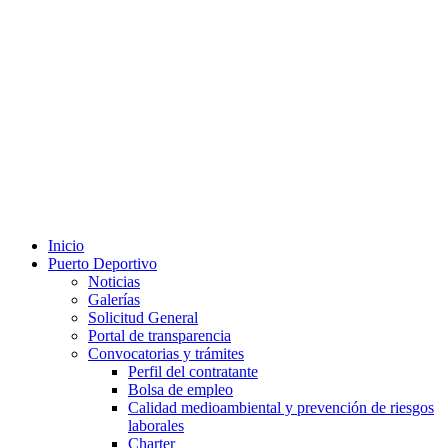
Inicio
Puerto Deportivo
Noticias
Galerías
Solicitud General
Portal de transparencia
Convocatorias y trámites
Perfil del contratante
Bolsa de empleo
Calidad medioambiental y prevención de riesgos
laborales
Charter