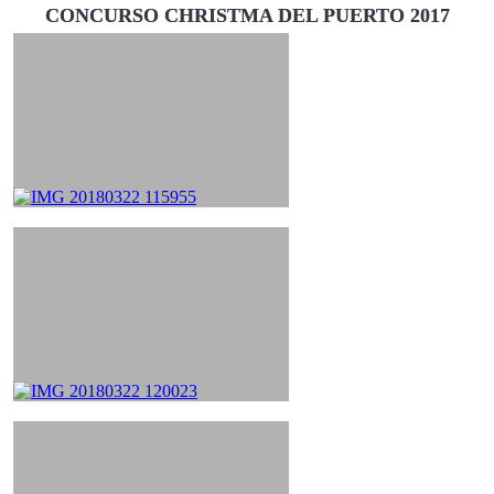
CONCURSO CHRISTMA DEL PUERTO 2017