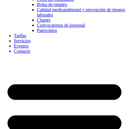
Bolsa de empleo
Calidad medioambiental y prevención de riesgos
laborales
Charter
Convocatorias de personal
Patrocinios
Tarifas
Servicios
Eventos
Contacto