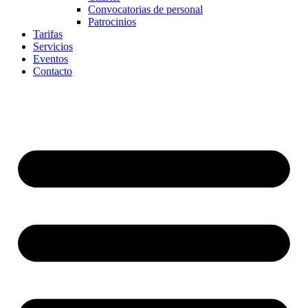
Convocatorias de personal
Patrocinios
Tarifas
Servicios
Eventos
Contacto