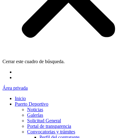
Cerrar este cuadro de búsqueda.
Área privada
Inicio
Puerto Deportivo
Noticias
Galerías
Solicitud General
Portal de transparencia
Convocatorias y trámites
Perfil del contratante