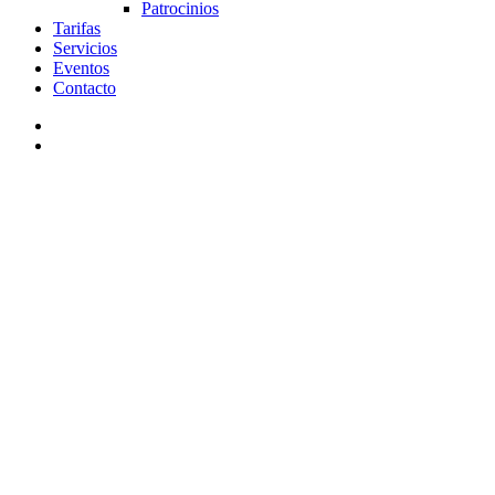
Patrocinios
Tarifas
Servicios
Eventos
Contacto