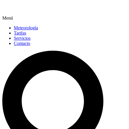
Menú
Meteorología
Tarifas
Servicios
Contacto