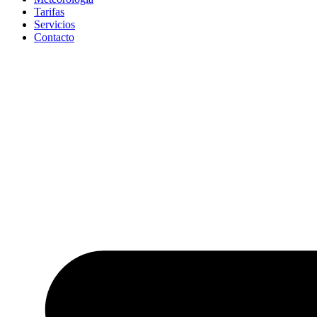
Tarifas
Servicios
Contacto