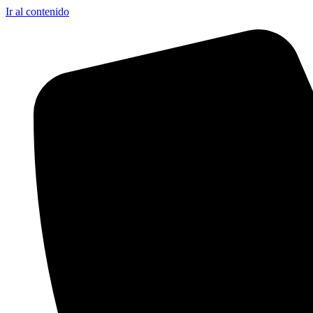
Ir al contenido