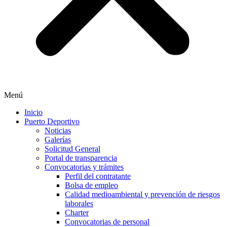
Menú
Inicio
Puerto Deportivo
Noticias
Galerías
Solicitud General
Portal de transparencia
Convocatorias y trámites
Perfil del contratante
Bolsa de empleo
Calidad medioambiental y prevención de riesgos
laborales
Charter
Convocatorias de personal