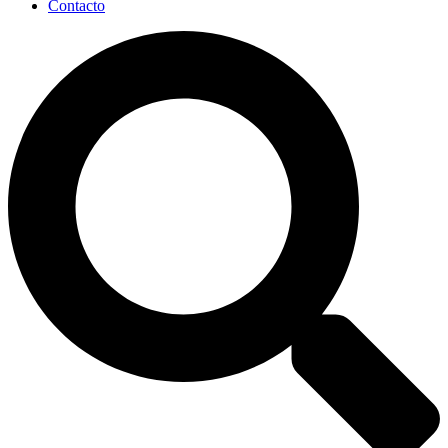
Contacto