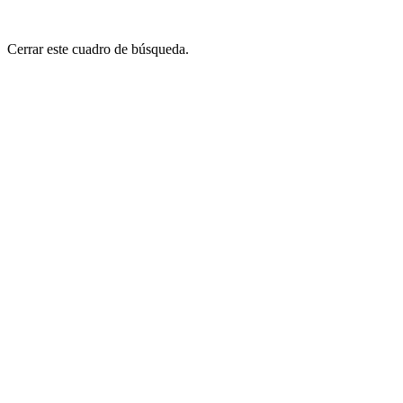
Cerrar este cuadro de búsqueda.