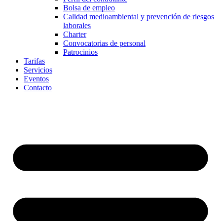
Bolsa de empleo
Calidad medioambiental y prevención de riesgos
laborales
Charter
Convocatorias de personal
Patrocinios
Tarifas
Servicios
Eventos
Contacto