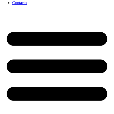
Contacto