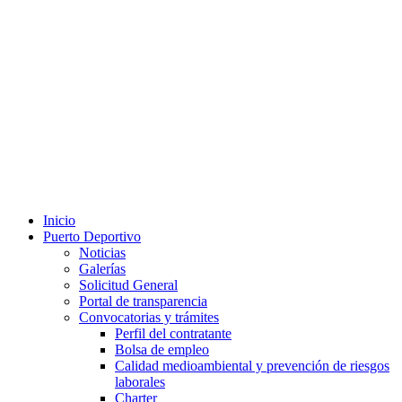
Inicio
Puerto Deportivo
Noticias
Galerías
Solicitud General
Portal de transparencia
Convocatorias y trámites
Perfil del contratante
Bolsa de empleo
Calidad medioambiental y prevención de riesgos
laborales
Charter