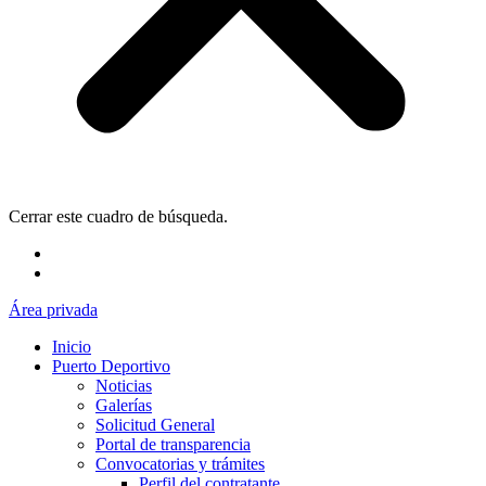
Cerrar este cuadro de búsqueda.
Área privada
Inicio
Puerto Deportivo
Noticias
Galerías
Solicitud General
Portal de transparencia
Convocatorias y trámites
Perfil del contratante