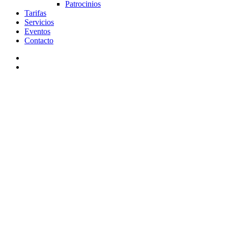
Patrocinios
Tarifas
Servicios
Eventos
Contacto