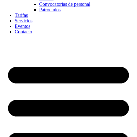
Convocatorias de personal
Patrocinios
Tarifas
Servicios
Eventos
Contacto