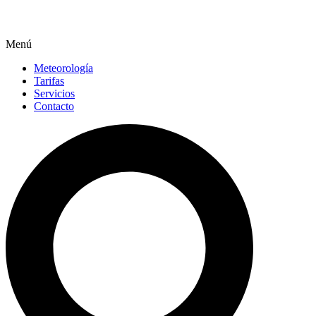
Menú
Meteorología
Tarifas
Servicios
Contacto