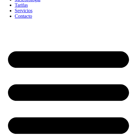
Tarifas
Servicios
Contacto