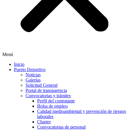
Menú
Inicio
Puerto Deportivo
Noticias
Galerías
Solicitud General
Portal de transparencia
Convocatorias y trámites
Perfil del contratante
Bolsa de empleo
Calidad medioambiental y prevención de riesgos
laborales
Charter
Convocatorias de personal