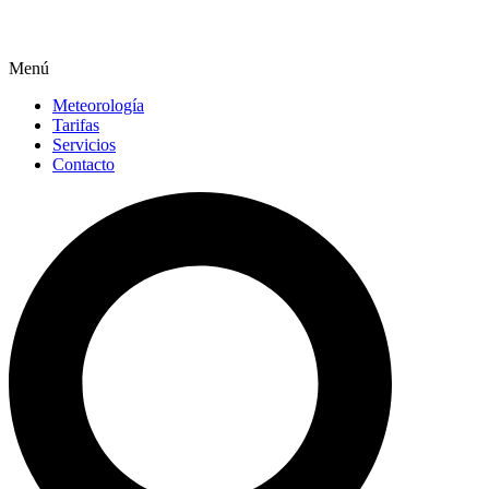
Menú
Meteorología
Tarifas
Servicios
Contacto