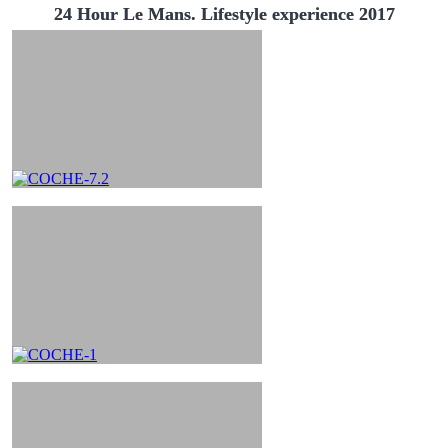
24 Hour Le Mans. Lifestyle experience 2017