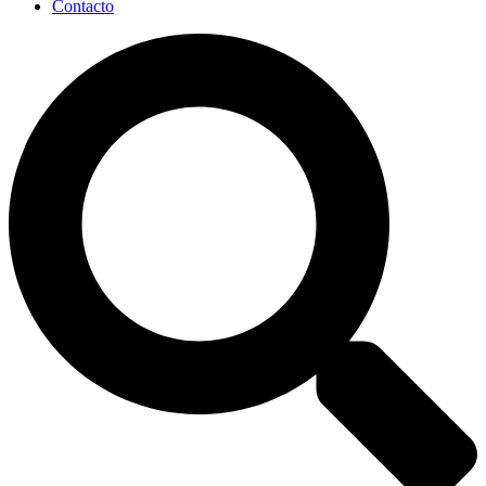
Contacto