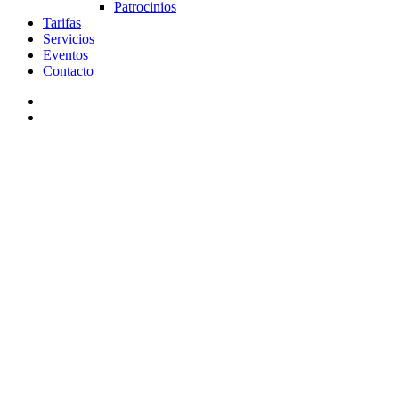
Patrocinios
Tarifas
Servicios
Eventos
Contacto