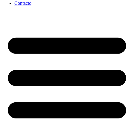
Contacto