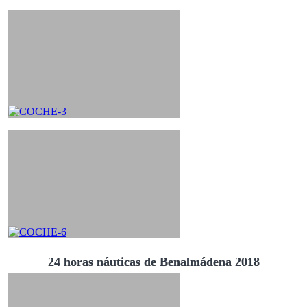
24 horas náuticas de Benalmádena 2018