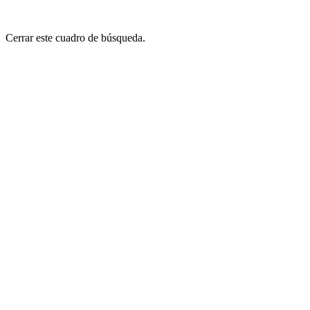
Cerrar este cuadro de búsqueda.