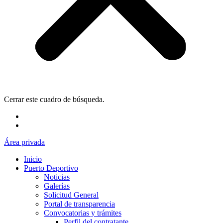
Cerrar este cuadro de búsqueda.
Área privada
Inicio
Puerto Deportivo
Noticias
Galerías
Solicitud General
Portal de transparencia
Convocatorias y trámites
Perfil del contratante