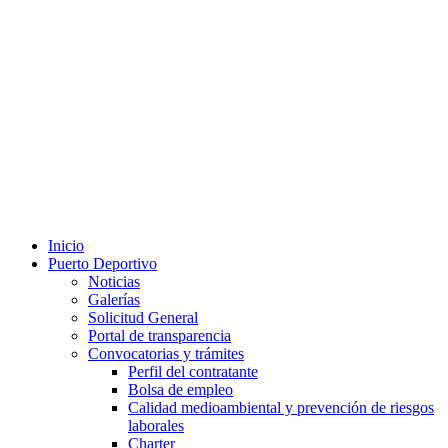
Inicio
Puerto Deportivo
Noticias
Galerías
Solicitud General
Portal de transparencia
Convocatorias y trámites
Perfil del contratante
Bolsa de empleo
Calidad medioambiental y prevención de riesgos
laborales
Charter