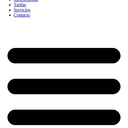
Tarifas
Servicios
Contacto