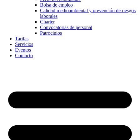
Bolsa de empleo
Calidad medioambiental y prevención de riesgos
laborales
Charter
Convocatorias de personal
Patrocinios
Tarifas
Servicios
Eventos
Contacto