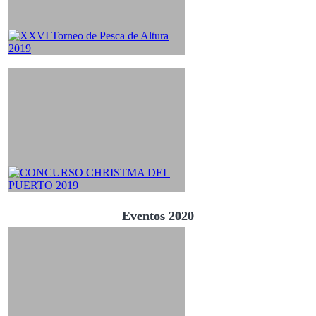
Eventos 2020