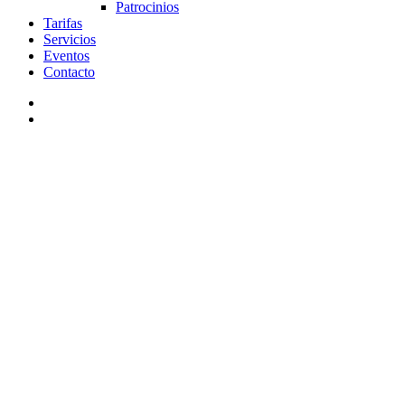
Patrocinios
Tarifas
Servicios
Eventos
Contacto