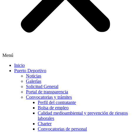
Menú
Inicio
Puerto Deportivo
Noticias
Galerías
Solicitud General
Portal de transparencia
Convocatorias y trámites
Perfil del contratante
Bolsa de empleo
Calidad medioambiental y prevención de riesgos
laborales
Charter
Convocatorias de personal