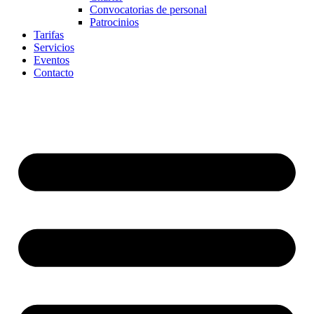
Convocatorias de personal
Patrocinios
Tarifas
Servicios
Eventos
Contacto