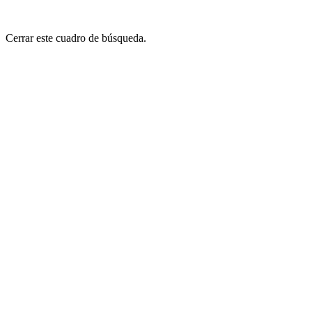
Cerrar este cuadro de búsqueda.