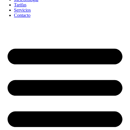
Tarifas
Servicios
Contacto