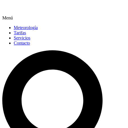
Menú
Meteorología
Tarifas
Servicios
Contacto