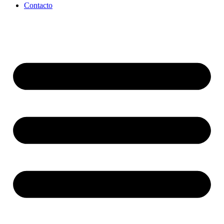
Contacto