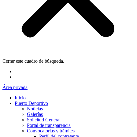
Cerrar este cuadro de búsqueda.
Área privada
Inicio
Puerto Deportivo
Noticias
Galerías
Solicitud General
Portal de transparencia
Convocatorias y trámites
Perfil del contratante