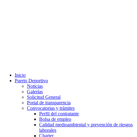
Inicio
Puerto Deportivo
Noticias
Galerías
Solicitud General
Portal de transparencia
Convocatorias y trámites
Perfil del contratante
Bolsa de empleo
Calidad medioambiental y prevención de riesgos
laborales
Charter