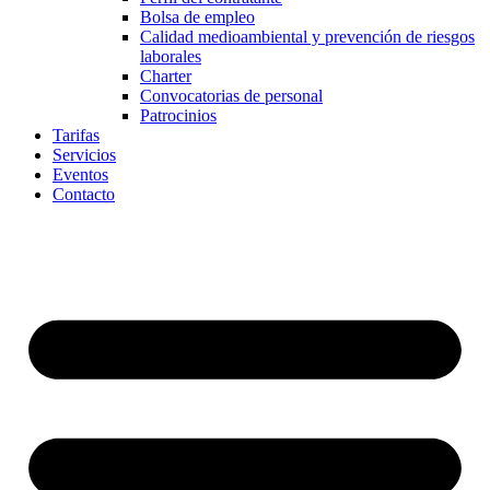
Bolsa de empleo
Calidad medioambiental y prevención de riesgos
laborales
Charter
Convocatorias de personal
Patrocinios
Tarifas
Servicios
Eventos
Contacto