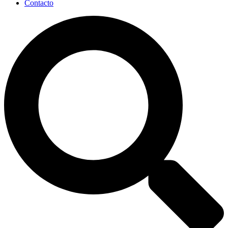
Contacto