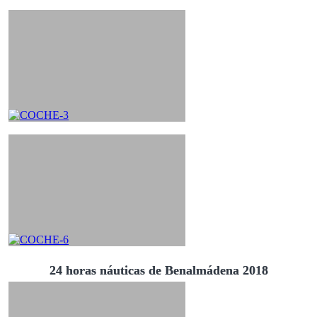
24 horas náuticas de Benalmádena 2018