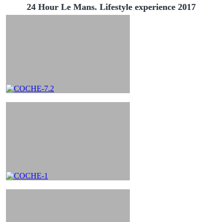
24 Hour Le Mans. Lifestyle experience 2017