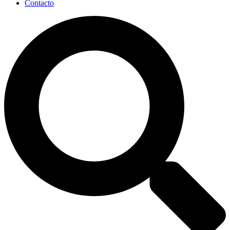
Contacto