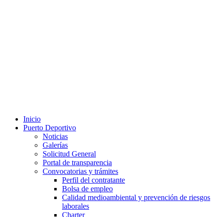
Inicio
Puerto Deportivo
Noticias
Galerías
Solicitud General
Portal de transparencia
Convocatorias y trámites
Perfil del contratante
Bolsa de empleo
Calidad medioambiental y prevención de riesgos
laborales
Charter