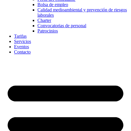
Bolsa de empleo
Calidad medioambiental y prevención de riesgos
laborales
Charter
Convocatorias de personal
Patrocinios
Tarifas
Servicios
Eventos
Contacto