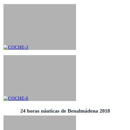
24 horas náuticas de Benalmádena 2018