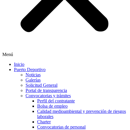
Menú
Inicio
Puerto Deportivo
Noticias
Galerías
Solicitud General
Portal de transparencia
Convocatorias y trámites
Perfil del contratante
Bolsa de empleo
Calidad medioambiental y prevención de riesgos
laborales
Charter
Convocatorias de personal