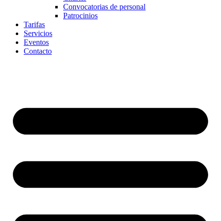
Convocatorias de personal
Patrocinios
Tarifas
Servicios
Eventos
Contacto