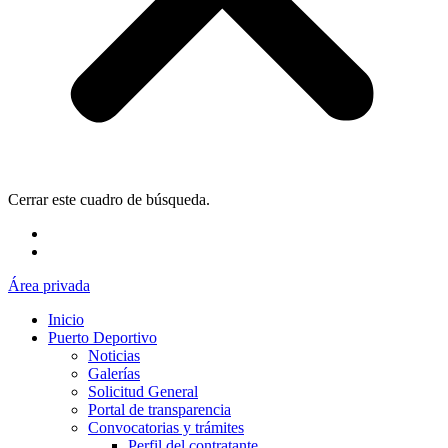
Cerrar este cuadro de búsqueda.
Área privada
Inicio
Puerto Deportivo
Noticias
Galerías
Solicitud General
Portal de transparencia
Convocatorias y trámites
Perfil del contratante