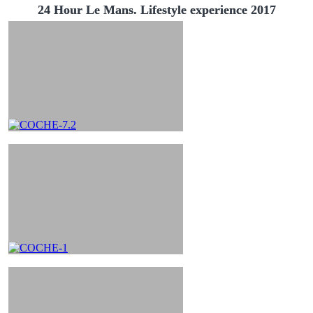
24 Hour Le Mans. Lifestyle experience 2017