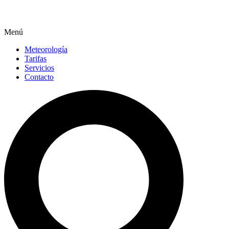
Menú
Meteorología
Tarifas
Servicios
Contacto