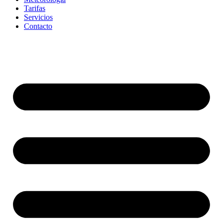
Tarifas
Servicios
Contacto