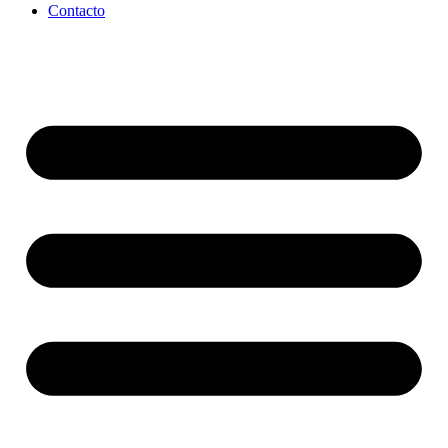
Contacto