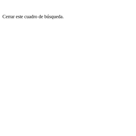
Cerrar este cuadro de búsqueda.