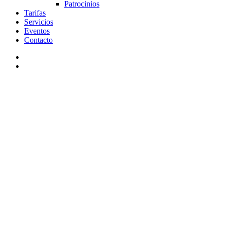
Patrocinios
Tarifas
Servicios
Eventos
Contacto