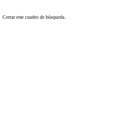
Cerrar este cuadro de búsqueda.