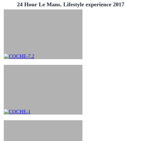
24 Hour Le Mans. Lifestyle experience 2017