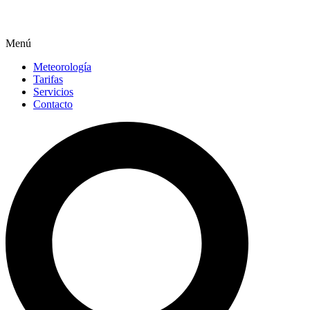
Menú
Meteorología
Tarifas
Servicios
Contacto