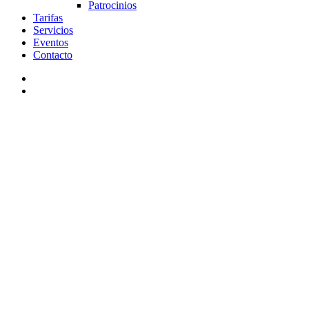
Patrocinios
Tarifas
Servicios
Eventos
Contacto