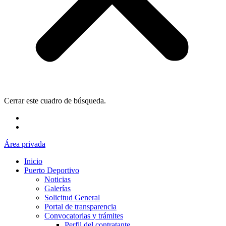
Cerrar este cuadro de búsqueda.
Área privada
Inicio
Puerto Deportivo
Noticias
Galerías
Solicitud General
Portal de transparencia
Convocatorias y trámites
Perfil del contratante