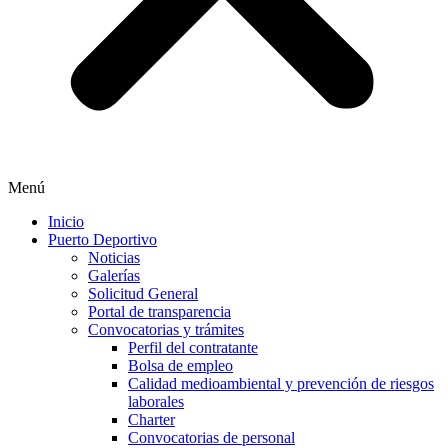
Menú
Inicio
Puerto Deportivo
Noticias
Galerías
Solicitud General
Portal de transparencia
Convocatorias y trámites
Perfil del contratante
Bolsa de empleo
Calidad medioambiental y prevención de riesgos
laborales
Charter
Convocatorias de personal