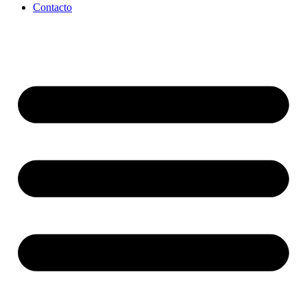
Contacto