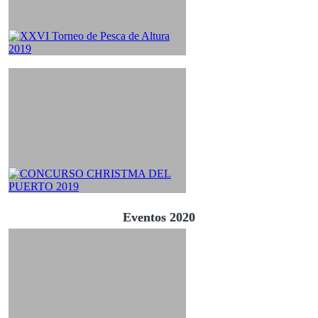
Eventos 2020