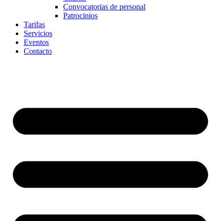
Convocatorias de personal
Patrocinios
Tarifas
Servicios
Eventos
Contacto