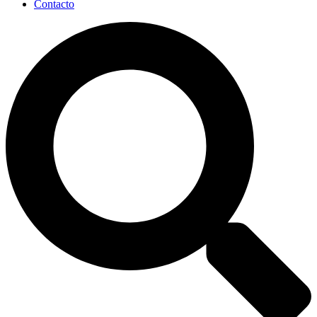
Contacto