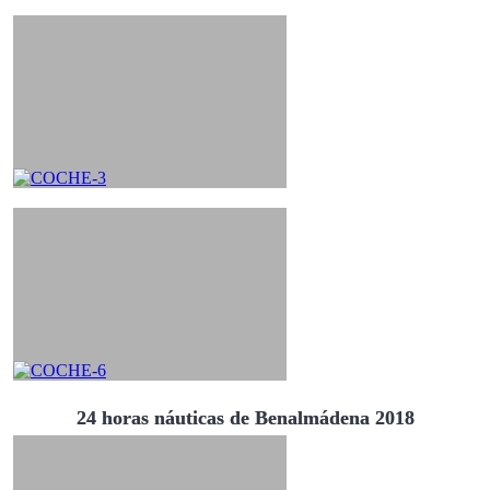
24 horas náuticas de Benalmádena 2018