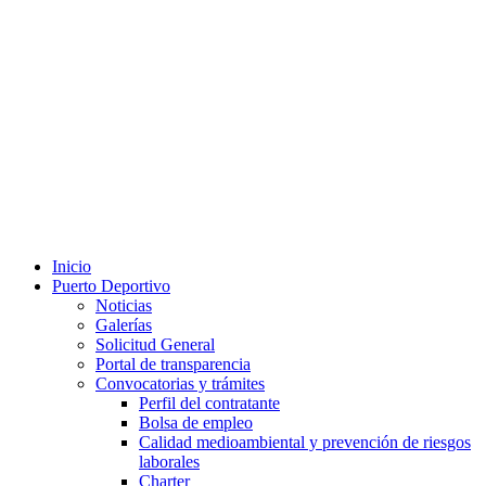
Inicio
Puerto Deportivo
Noticias
Galerías
Solicitud General
Portal de transparencia
Convocatorias y trámites
Perfil del contratante
Bolsa de empleo
Calidad medioambiental y prevención de riesgos
laborales
Charter