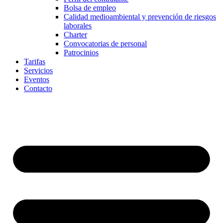
Bolsa de empleo
Calidad medioambiental y prevención de riesgos
laborales
Charter
Convocatorias de personal
Patrocinios
Tarifas
Servicios
Eventos
Contacto