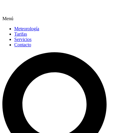
Menú
Meteorología
Tarifas
Servicios
Contacto