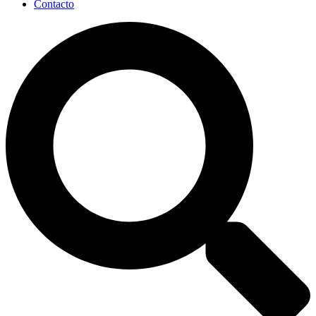
Contacto