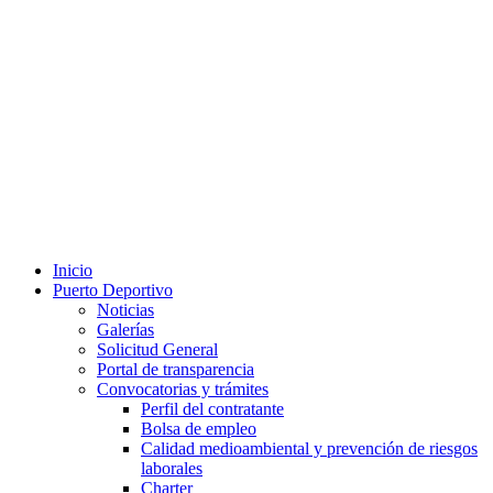
Inicio
Puerto Deportivo
Noticias
Galerías
Solicitud General
Portal de transparencia
Convocatorias y trámites
Perfil del contratante
Bolsa de empleo
Calidad medioambiental y prevención de riesgos
laborales
Charter