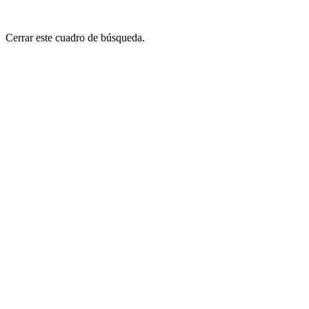
Cerrar este cuadro de búsqueda.