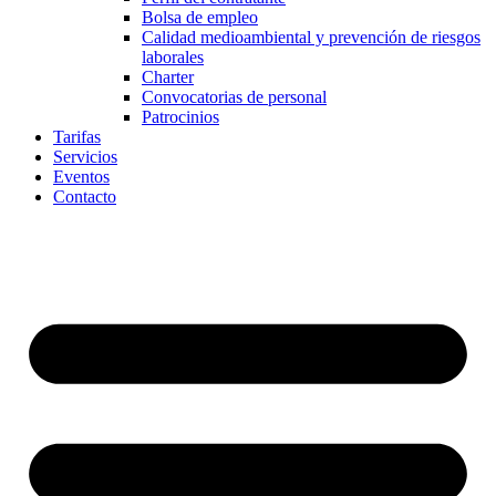
Bolsa de empleo
Calidad medioambiental y prevención de riesgos
laborales
Charter
Convocatorias de personal
Patrocinios
Tarifas
Servicios
Eventos
Contacto