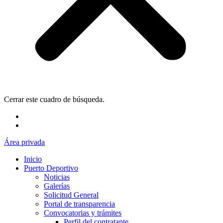
Cerrar este cuadro de búsqueda.
Área privada
Inicio
Puerto Deportivo
Noticias
Galerías
Solicitud General
Portal de transparencia
Convocatorias y trámites
Perfil del contratante