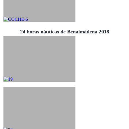
24 horas náuticas de Benalmádena 2018