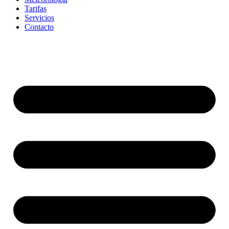
Tarifas
Servicios
Contacto