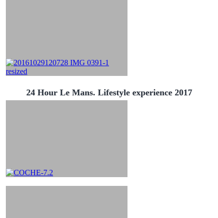
24 Hour Le Mans. Lifestyle experience 2017