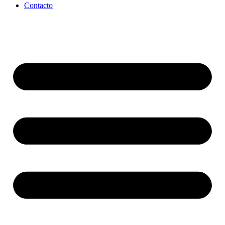
Contacto