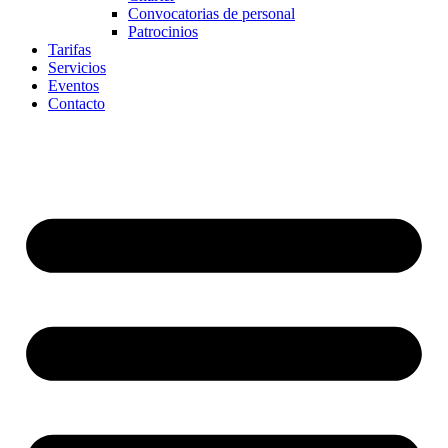
Convocatorias de personal
Patrocinios
Tarifas
Servicios
Eventos
Contacto