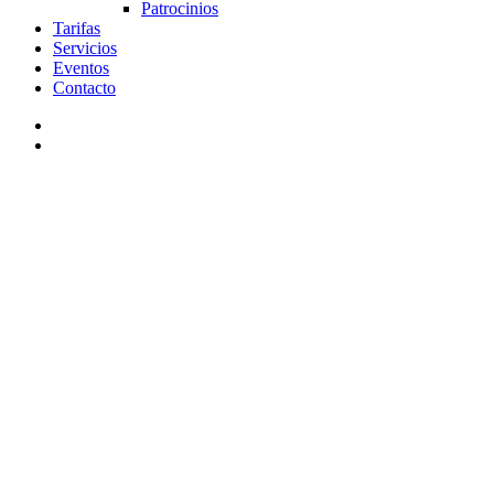
Patrocinios
Tarifas
Servicios
Eventos
Contacto