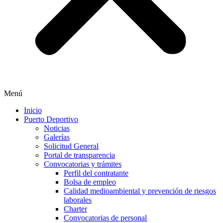
Menú
Inicio
Puerto Deportivo
Noticias
Galerías
Solicitud General
Portal de transparencia
Convocatorias y trámites
Perfil del contratante
Bolsa de empleo
Calidad medioambiental y prevención de riesgos
laborales
Charter
Convocatorias de personal