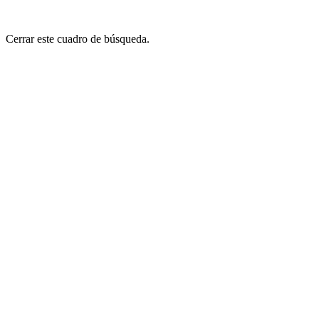
Cerrar este cuadro de búsqueda.