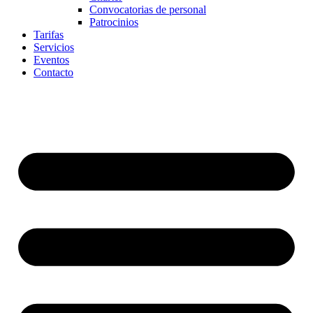
Convocatorias de personal
Patrocinios
Tarifas
Servicios
Eventos
Contacto