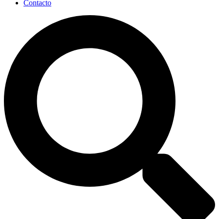
Contacto