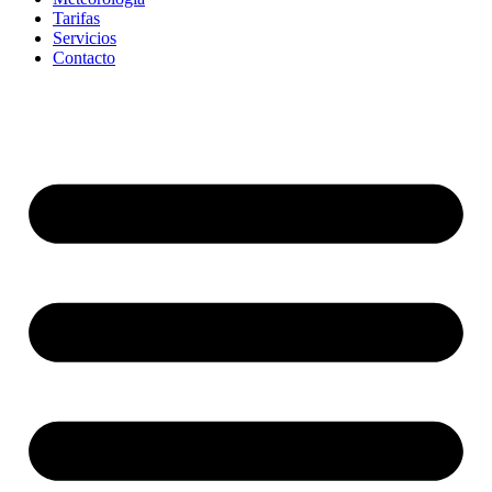
Tarifas
Servicios
Contacto