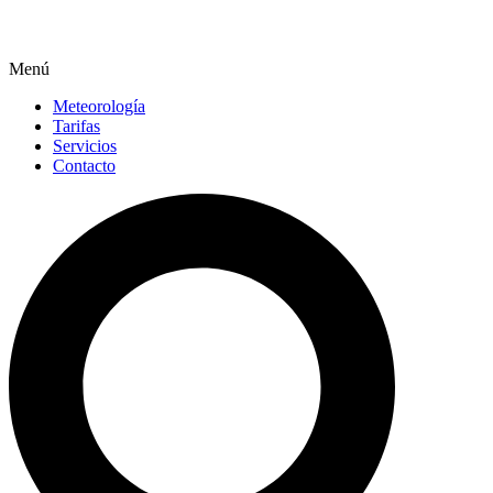
Menú
Meteorología
Tarifas
Servicios
Contacto