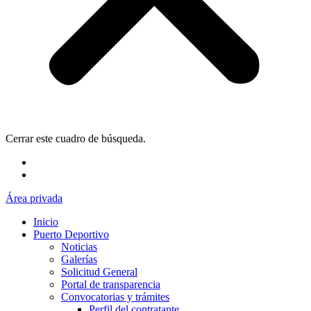
Cerrar este cuadro de búsqueda.
Área privada
Inicio
Puerto Deportivo
Noticias
Galerías
Solicitud General
Portal de transparencia
Convocatorias y trámites
Perfil del contratante