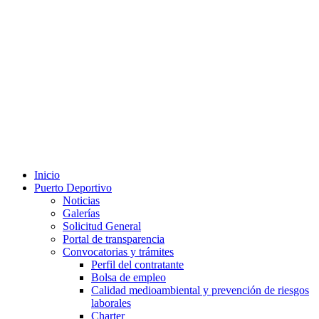
Inicio
Puerto Deportivo
Noticias
Galerías
Solicitud General
Portal de transparencia
Convocatorias y trámites
Perfil del contratante
Bolsa de empleo
Calidad medioambiental y prevención de riesgos
laborales
Charter