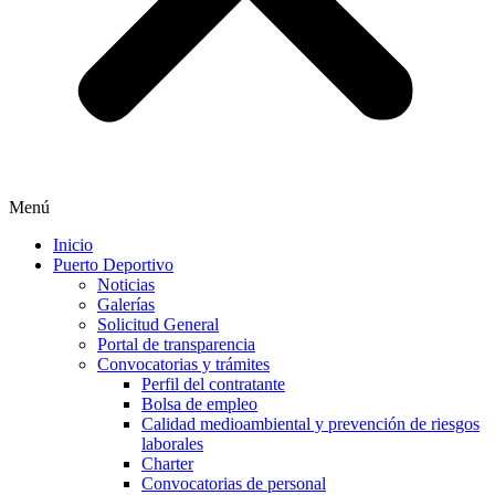
Menú
Inicio
Puerto Deportivo
Noticias
Galerías
Solicitud General
Portal de transparencia
Convocatorias y trámites
Perfil del contratante
Bolsa de empleo
Calidad medioambiental y prevención de riesgos
laborales
Charter
Convocatorias de personal