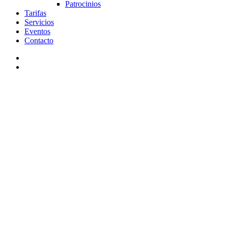
Patrocinios
Tarifas
Servicios
Eventos
Contacto