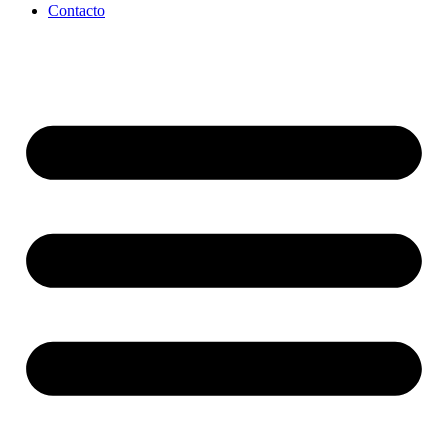
Contacto