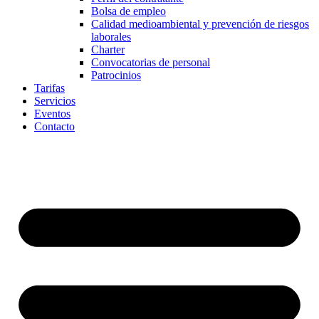
Bolsa de empleo
Calidad medioambiental y prevención de riesgos
laborales
Charter
Convocatorias de personal
Patrocinios
Tarifas
Servicios
Eventos
Contacto