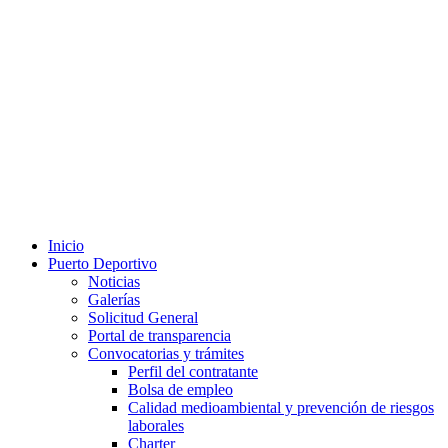
Inicio
Puerto Deportivo
Noticias
Galerías
Solicitud General
Portal de transparencia
Convocatorias y trámites
Perfil del contratante
Bolsa de empleo
Calidad medioambiental y prevención de riesgos
laborales
Charter