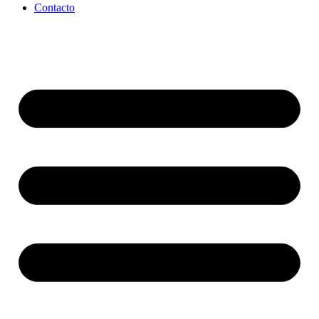
Contacto