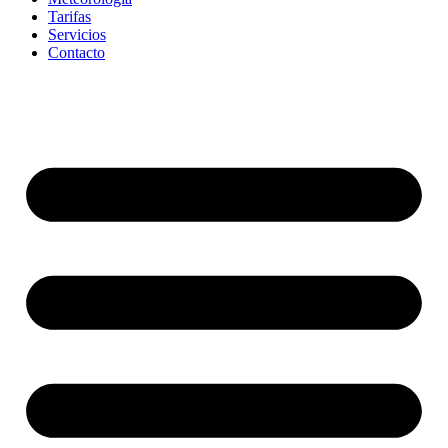
Tarifas
Servicios
Contacto