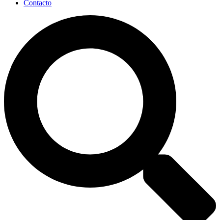
Contacto