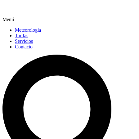
Menú
Meteorología
Tarifas
Servicios
Contacto