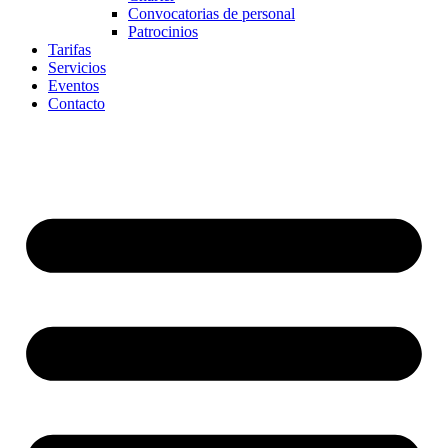
Convocatorias de personal
Patrocinios
Tarifas
Servicios
Eventos
Contacto