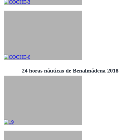
24 horas náuticas de Benalmádena 2018