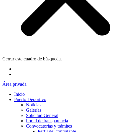
Cerrar este cuadro de búsqueda.
Área privada
Inicio
Puerto Deportivo
Noticias
Galerías
Solicitud General
Portal de transparencia
Convocatorias y trámites
Perfil del contratante