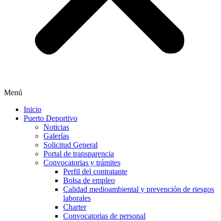
Menú
Inicio
Puerto Deportivo
Noticias
Galerías
Solicitud General
Portal de transparencia
Convocatorias y trámites
Perfil del contratante
Bolsa de empleo
Calidad medioambiental y prevención de riesgos
laborales
Charter
Convocatorias de personal