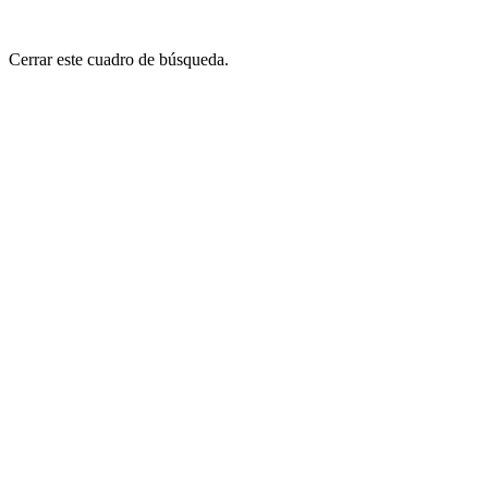
Cerrar este cuadro de búsqueda.