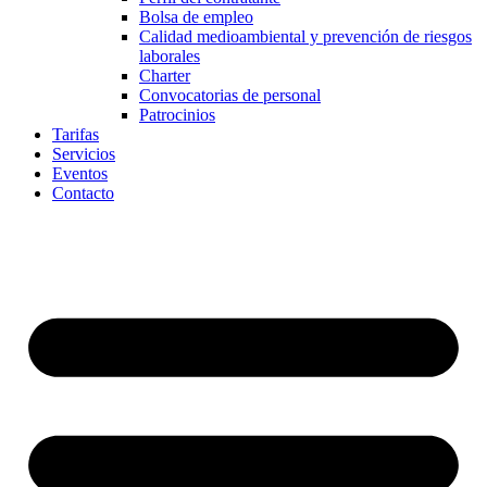
Bolsa de empleo
Calidad medioambiental y prevención de riesgos
laborales
Charter
Convocatorias de personal
Patrocinios
Tarifas
Servicios
Eventos
Contacto