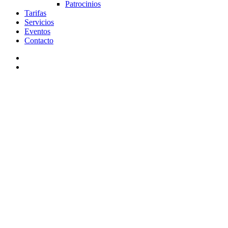
Patrocinios
Tarifas
Servicios
Eventos
Contacto