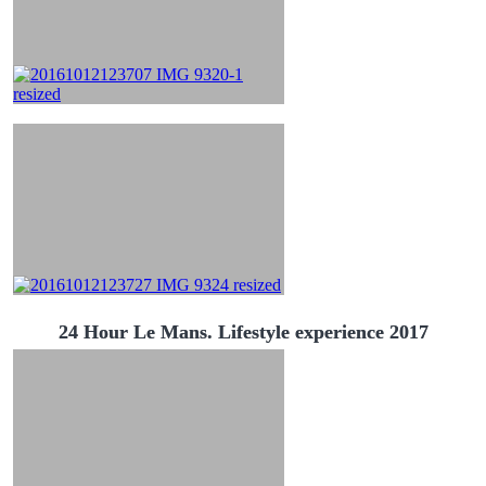
24 Hour Le Mans. Lifestyle experience 2017