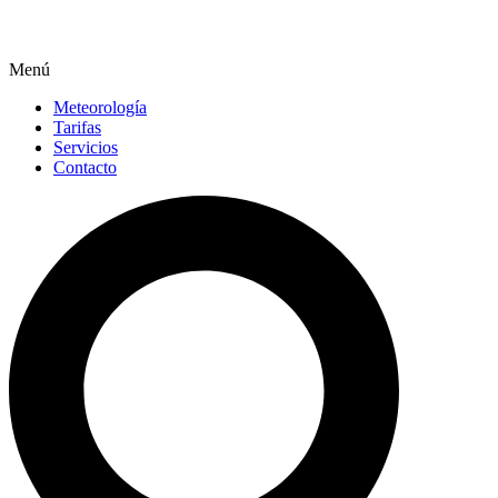
Menú
Meteorología
Tarifas
Servicios
Contacto