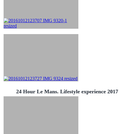
24 Hour Le Mans. Lifestyle experience 2017