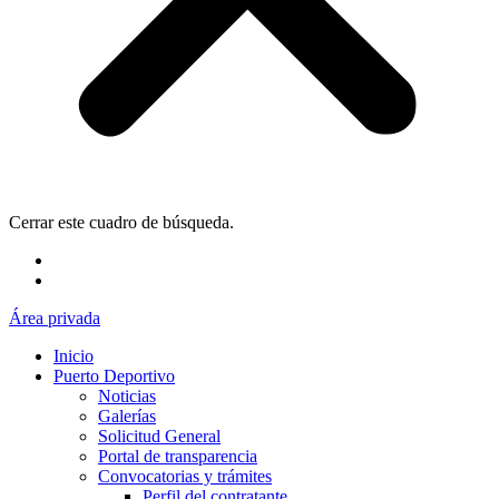
Cerrar este cuadro de búsqueda.
Área privada
Inicio
Puerto Deportivo
Noticias
Galerías
Solicitud General
Portal de transparencia
Convocatorias y trámites
Perfil del contratante