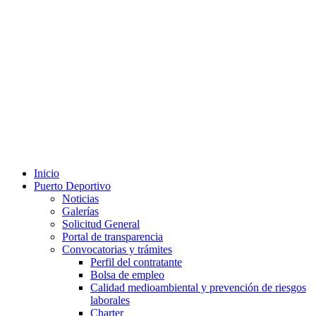
Inicio
Puerto Deportivo
Noticias
Galerías
Solicitud General
Portal de transparencia
Convocatorias y trámites
Perfil del contratante
Bolsa de empleo
Calidad medioambiental y prevención de riesgos
laborales
Charter