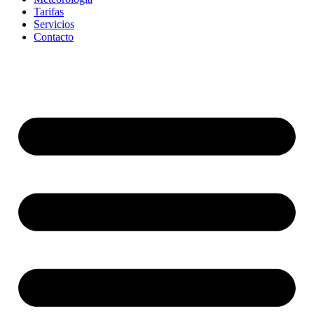
Tarifas
Servicios
Contacto