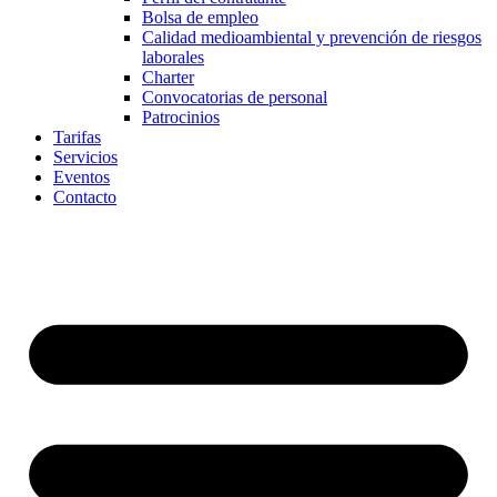
Bolsa de empleo
Calidad medioambiental y prevención de riesgos
laborales
Charter
Convocatorias de personal
Patrocinios
Tarifas
Servicios
Eventos
Contacto