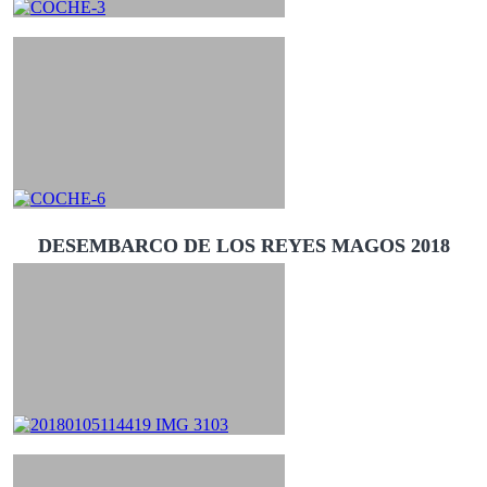
DESEMBARCO DE LOS REYES MAGOS 2018