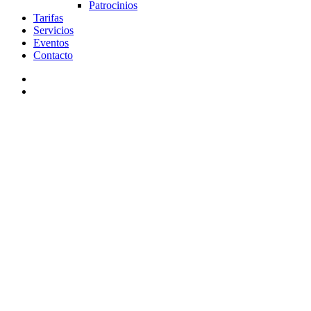
Patrocinios
Tarifas
Servicios
Eventos
Contacto