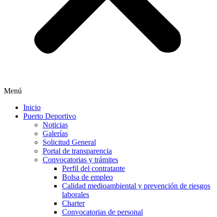
Menú
Inicio
Puerto Deportivo
Noticias
Galerías
Solicitud General
Portal de transparencia
Convocatorias y trámites
Perfil del contratante
Bolsa de empleo
Calidad medioambiental y prevención de riesgos
laborales
Charter
Convocatorias de personal