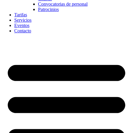
Convocatorias de personal
Patrocinios
Tarifas
Servicios
Eventos
Contacto