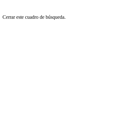
Cerrar este cuadro de búsqueda.