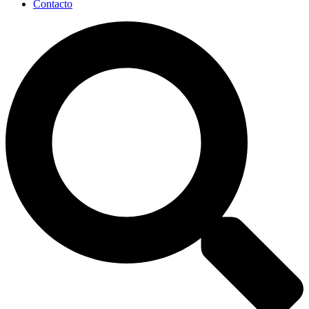
Contacto