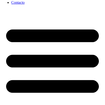
Contacto