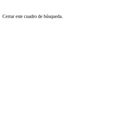
Cerrar este cuadro de búsqueda.