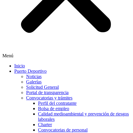
Menú
Inicio
Puerto Deportivo
Noticias
Galerías
Solicitud General
Portal de transparencia
Convocatorias y trámites
Perfil del contratante
Bolsa de empleo
Calidad medioambiental y prevención de riesgos
laborales
Charter
Convocatorias de personal