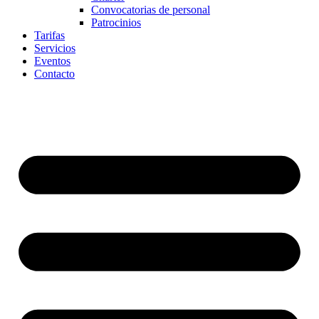
Convocatorias de personal
Patrocinios
Tarifas
Servicios
Eventos
Contacto