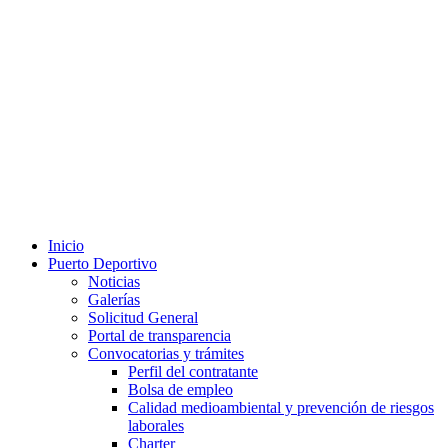
Inicio
Puerto Deportivo
Noticias
Galerías
Solicitud General
Portal de transparencia
Convocatorias y trámites
Perfil del contratante
Bolsa de empleo
Calidad medioambiental y prevención de riesgos
laborales
Charter