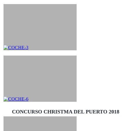
CONCURSO CHRISTMA DEL PUERTO 2018