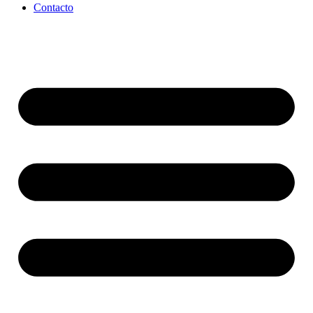
Contacto