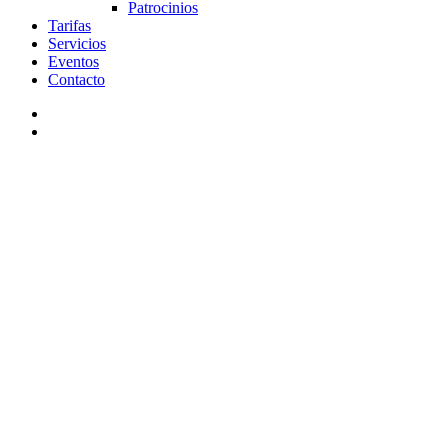
Patrocinios
Tarifas
Servicios
Eventos
Contacto