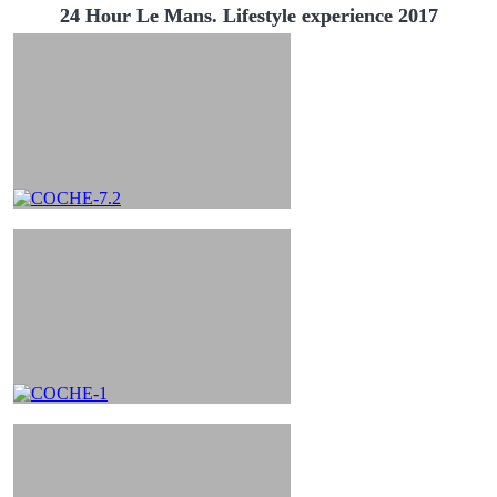
24 Hour Le Mans. Lifestyle experience 2017