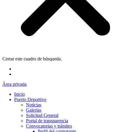
Cerrar este cuadro de búsqueda.
Área privada
Inicio
Puerto Deportivo
Noticias
Galerías
Solicitud General
Portal de transparencia
Convocatorias y trámites
Perfil del contratante