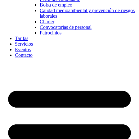
Bolsa de empleo
Calidad medioambiental y prevención de riesgos
laborales
Charter
Convocatorias de personal
Patrocinios
Tarifas
Servicios
Eventos
Contacto