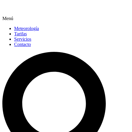
Menú
Meteorología
Tarifas
Servicios
Contacto