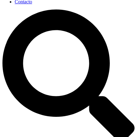
Contacto