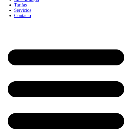
Tarifas
Servicios
Contacto