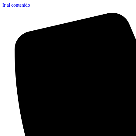
Ir al contenido