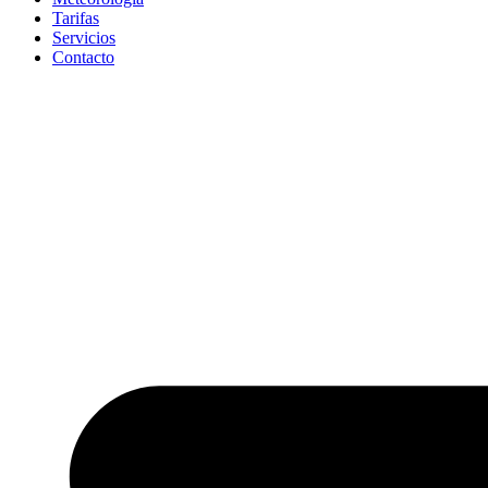
Tarifas
Servicios
Contacto