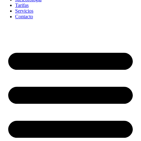
Tarifas
Servicios
Contacto