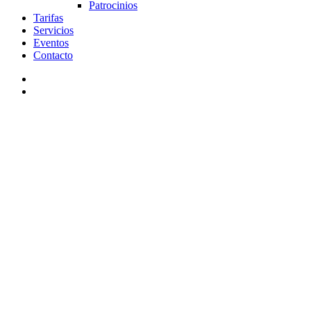
Patrocinios
Tarifas
Servicios
Eventos
Contacto