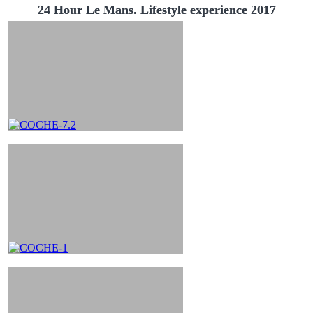
24 Hour Le Mans. Lifestyle experience 2017