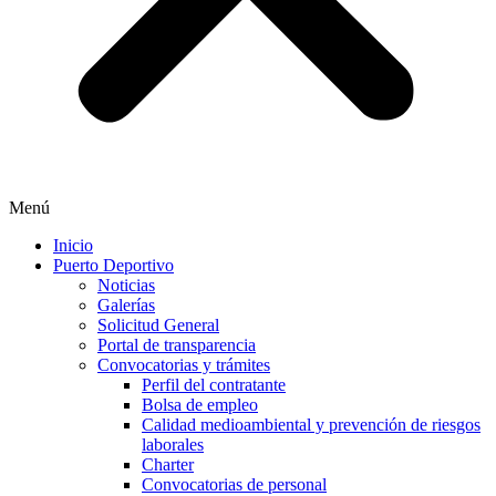
Menú
Inicio
Puerto Deportivo
Noticias
Galerías
Solicitud General
Portal de transparencia
Convocatorias y trámites
Perfil del contratante
Bolsa de empleo
Calidad medioambiental y prevención de riesgos
laborales
Charter
Convocatorias de personal