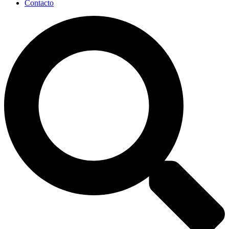
Contacto