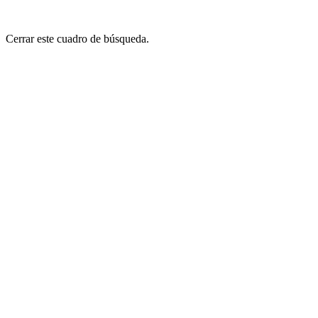
Cerrar este cuadro de búsqueda.