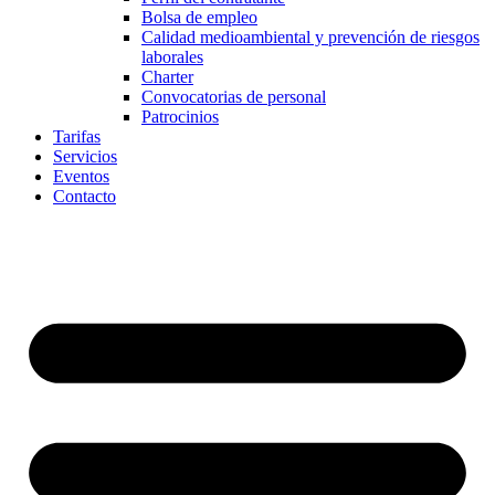
Bolsa de empleo
Calidad medioambiental y prevención de riesgos
laborales
Charter
Convocatorias de personal
Patrocinios
Tarifas
Servicios
Eventos
Contacto