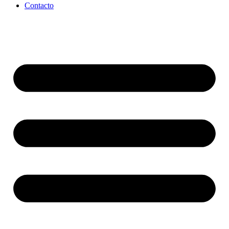
Contacto