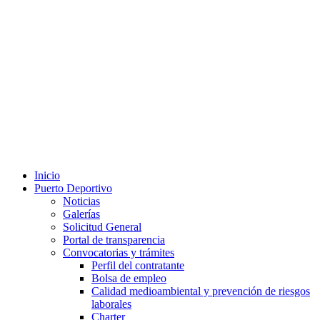
Inicio
Puerto Deportivo
Noticias
Galerías
Solicitud General
Portal de transparencia
Convocatorias y trámites
Perfil del contratante
Bolsa de empleo
Calidad medioambiental y prevención de riesgos
laborales
Charter