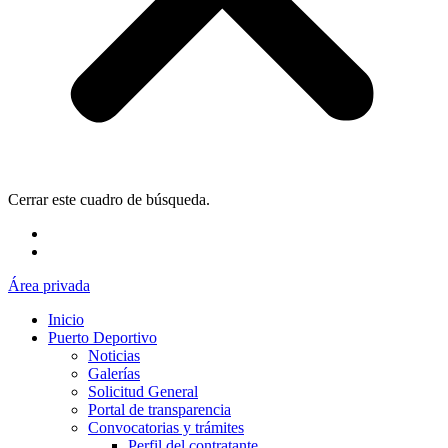
Cerrar este cuadro de búsqueda.
Área privada
Inicio
Puerto Deportivo
Noticias
Galerías
Solicitud General
Portal de transparencia
Convocatorias y trámites
Perfil del contratante