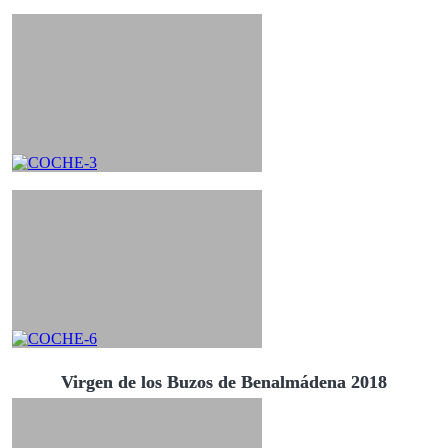
Virgen de los Buzos de Benalmádena 2018