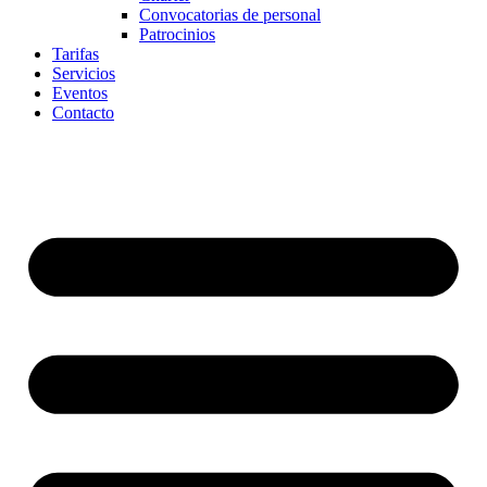
Convocatorias de personal
Patrocinios
Tarifas
Servicios
Eventos
Contacto