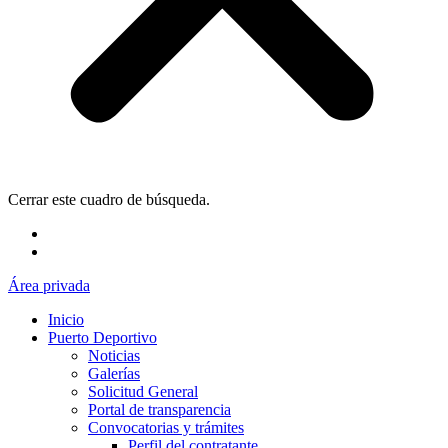
Cerrar este cuadro de búsqueda.
Área privada
Inicio
Puerto Deportivo
Noticias
Galerías
Solicitud General
Portal de transparencia
Convocatorias y trámites
Perfil del contratante