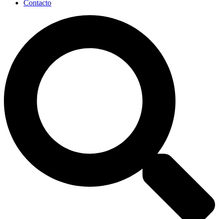
Contacto