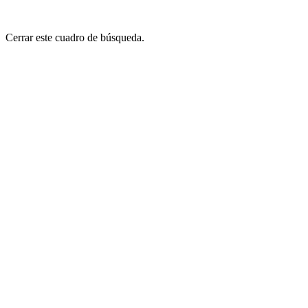
Cerrar este cuadro de búsqueda.