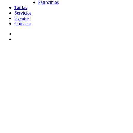
Patrocinios
Tarifas
Servicios
Eventos
Contacto