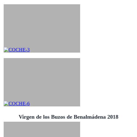
Virgen de los Buzos de Benalmádena 2018