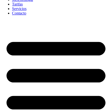
Tarifas
Servicios
Contacto