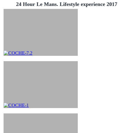
24 Hour Le Mans. Lifestyle experience 2017