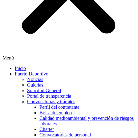
Menú
Inicio
Puerto Deportivo
Noticias
Galerías
Solicitud General
Portal de transparencia
Convocatorias y trámites
Perfil del contratante
Bolsa de empleo
Calidad medioambiental y prevención de riesgos
laborales
Charter
Convocatorias de personal