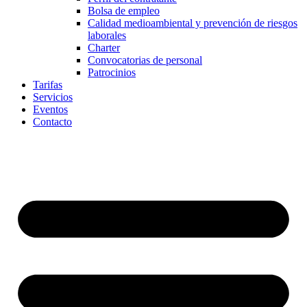
Bolsa de empleo
Calidad medioambiental y prevención de riesgos
laborales
Charter
Convocatorias de personal
Patrocinios
Tarifas
Servicios
Eventos
Contacto