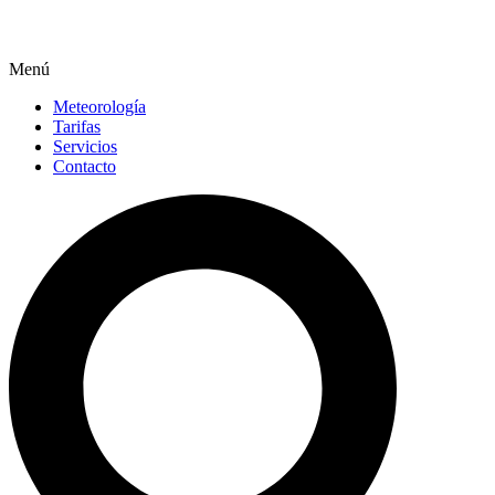
Menú
Meteorología
Tarifas
Servicios
Contacto