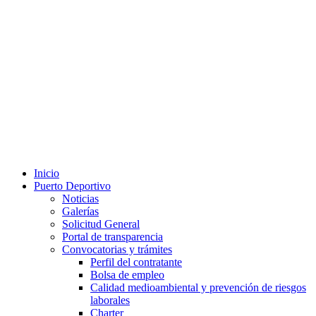
Inicio
Puerto Deportivo
Noticias
Galerías
Solicitud General
Portal de transparencia
Convocatorias y trámites
Perfil del contratante
Bolsa de empleo
Calidad medioambiental y prevención de riesgos
laborales
Charter