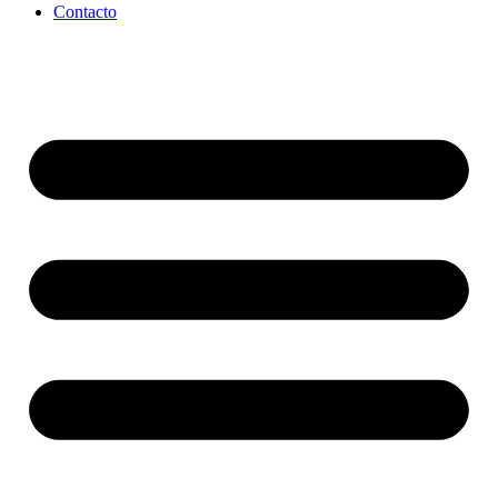
Contacto