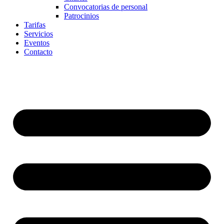
Convocatorias de personal
Patrocinios
Tarifas
Servicios
Eventos
Contacto