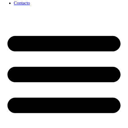
Contacto