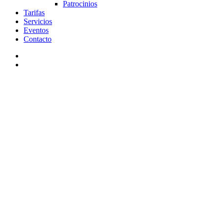
Patrocinios
Tarifas
Servicios
Eventos
Contacto