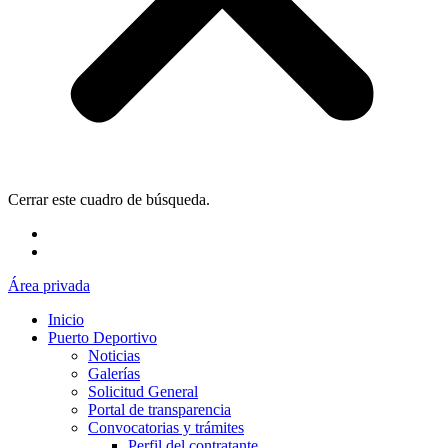
Cerrar este cuadro de búsqueda.
Área privada
Inicio
Puerto Deportivo
Noticias
Galerías
Solicitud General
Portal de transparencia
Convocatorias y trámites
Perfil del contratante