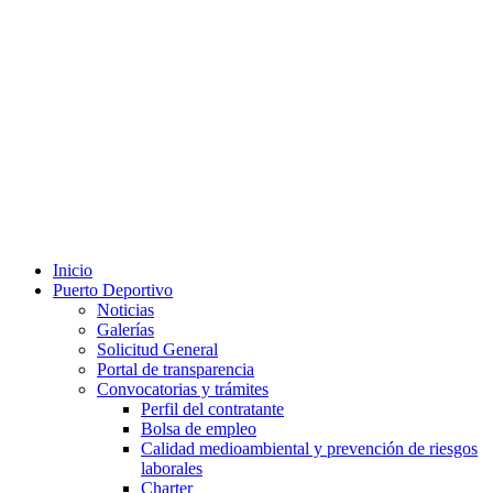
Inicio
Puerto Deportivo
Noticias
Galerías
Solicitud General
Portal de transparencia
Convocatorias y trámites
Perfil del contratante
Bolsa de empleo
Calidad medioambiental y prevención de riesgos
laborales
Charter