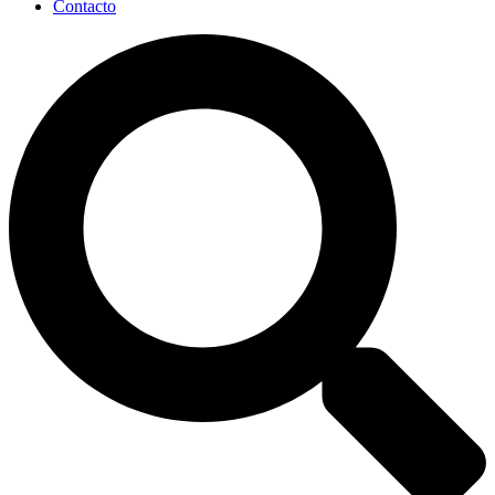
Contacto