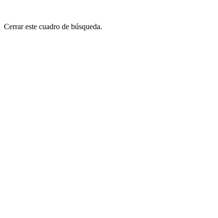
Cerrar este cuadro de búsqueda.