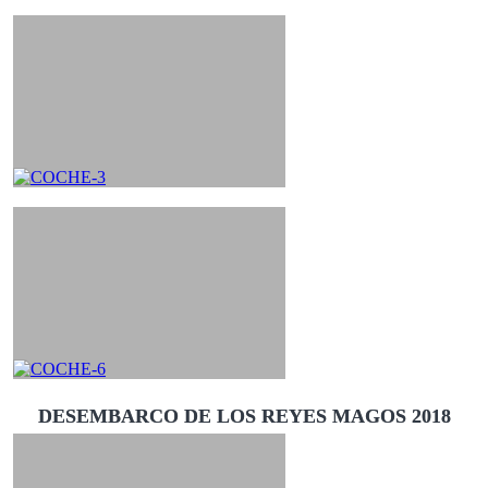
DESEMBARCO DE LOS REYES MAGOS 2018