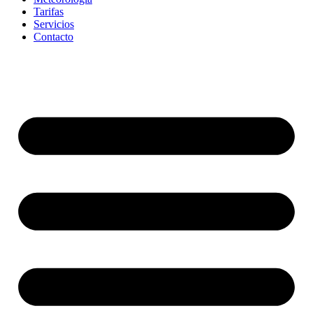
Tarifas
Servicios
Contacto