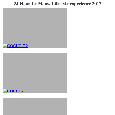
24 Hour Le Mans. Lifestyle experience 2017