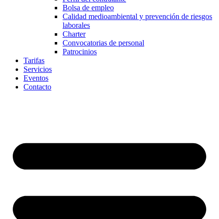
Bolsa de empleo
Calidad medioambiental y prevención de riesgos
laborales
Charter
Convocatorias de personal
Patrocinios
Tarifas
Servicios
Eventos
Contacto