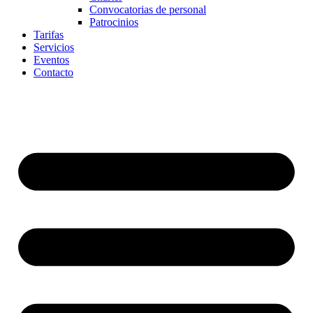
Convocatorias de personal
Patrocinios
Tarifas
Servicios
Eventos
Contacto