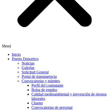
Menú
Inicio
Puerto Deportivo
Noticias
Galerías
Solicitud General
Portal de transparencia
Convocatorias y trámites
Perfil del contratante
Bolsa de empleo
Calidad medioambiental y prevención de riesgos
laborales
Charter
Convocatorias de personal