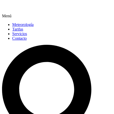
Menú
Meteorología
Tarifas
Servicios
Contacto