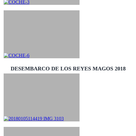
DESEMBARCO DE LOS REYES MAGOS 2018