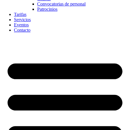
Convocatorias de personal
Patrocinios
Tarifas
Servicios
Eventos
Contacto