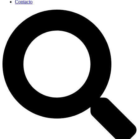
Contacto