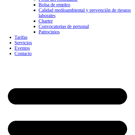
Bolsa de empleo
Calidad medioambiental y prevención de riesgos
laborales
Charter
Convocatorias de personal
Patrocinios
Tarifas
Servicios
Eventos
Contacto