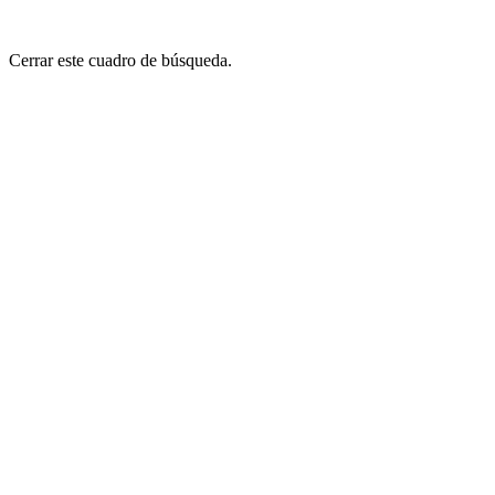
Cerrar este cuadro de búsqueda.