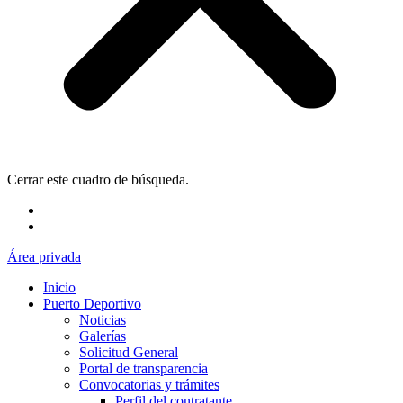
Cerrar este cuadro de búsqueda.
Área privada
Inicio
Puerto Deportivo
Noticias
Galerías
Solicitud General
Portal de transparencia
Convocatorias y trámites
Perfil del contratante