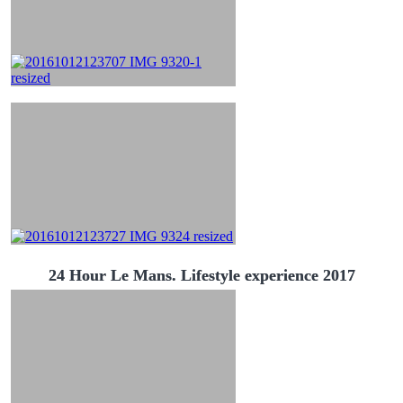
24 Hour Le Mans. Lifestyle experience 2017