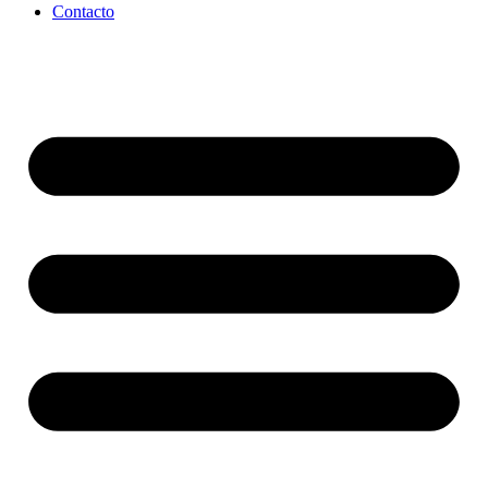
Contacto