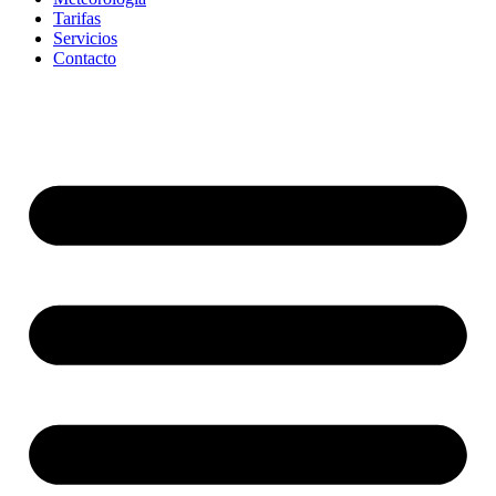
Tarifas
Servicios
Contacto