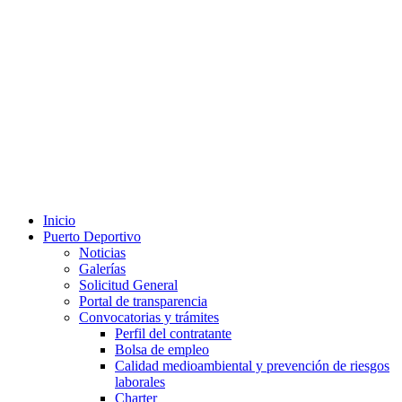
Inicio
Puerto Deportivo
Noticias
Galerías
Solicitud General
Portal de transparencia
Convocatorias y trámites
Perfil del contratante
Bolsa de empleo
Calidad medioambiental y prevención de riesgos
laborales
Charter