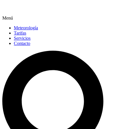
Menú
Meteorología
Tarifas
Servicios
Contacto