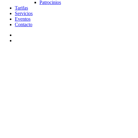
Patrocinios
Tarifas
Servicios
Eventos
Contacto