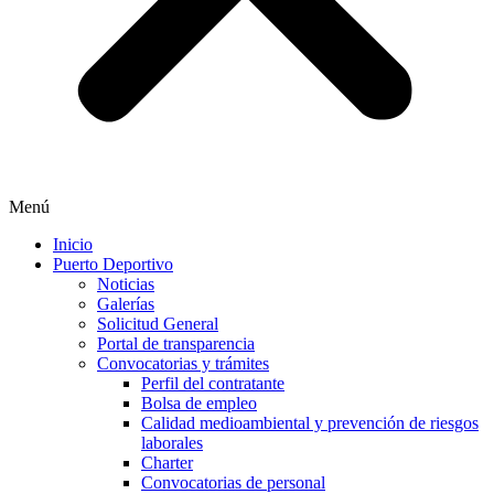
Menú
Inicio
Puerto Deportivo
Noticias
Galerías
Solicitud General
Portal de transparencia
Convocatorias y trámites
Perfil del contratante
Bolsa de empleo
Calidad medioambiental y prevención de riesgos
laborales
Charter
Convocatorias de personal